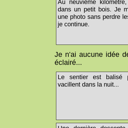
Au neuvième kilomètre,
dans un petit bois. Je 
une photo sans perdre le
je continue.
Je n'ai aucune idée de
éclairé...
Le sentier est balisé
vacillent dans la nuit...