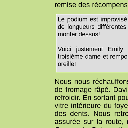
remise des récompens
Le podium est improvisé 
de longueurs différentes
monter dessus!
Voici justement Emily 
troisième dame et rempor
oreille!
Nous nous réchauffon
de fromage râpé. Davi
refroidir. En sortant p
vitre intérieure du fo
des dents. Nous retr
assurée sur la route