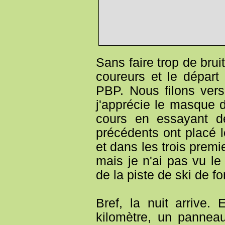
Sans faire trop de brui
coureurs et le départ
PBP. Nous filons vers 
j'apprécie le masque d
cours en essayant de
précédents ont placé 
et dans les trois premi
mais je n'ai pas vu le
de la piste de ski de 
Bref, la nuit arrive.
kilomètre, un pannea