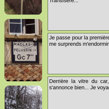
TransIsère...
Je passe pour la première 
me surprends m'endormir 
Derrière la vitre du car
s'annonce bien... Je voya