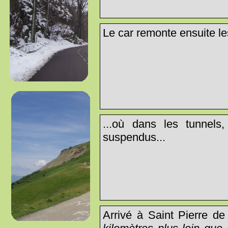
Le car remonte ensuite le
...où dans les tunnels,
suspendus...
Arrivé à Saint Pierre de