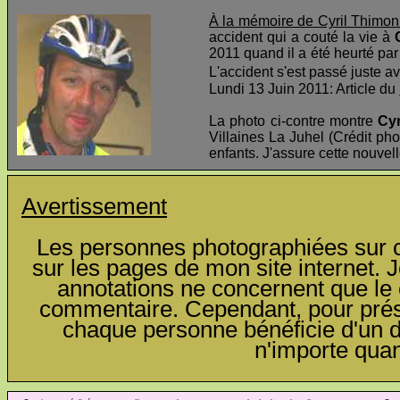
À la mémoire de Cyril Thimon
accident qui a couté la vie à
2011 quand il a été heurté par 
L'accident s'est passé juste av
Lundi 13 Juin 2011: Article du
La photo ci-contre montre
Cyr
Villaines La Juhel (Crédit pho
enfants. J'assure cette nouvel
Avertissement
Les personnes photographiées sur ce
sur les pages de mon site internet. J
annotations ne concernent que le c
commentaire. Cependant, pour préser
chaque personne bénéficie d'un dro
n'importe qua