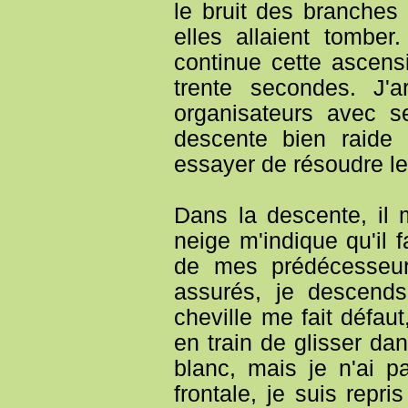
le bruit des branches
elles allaient tomber
continue cette ascensi
trente secondes. J'
organisateurs avec s
descente bien raide 
essayer de résoudre le
Dans la descente, il m
neige m'indique qu'il 
de mes prédécesseur
assurés, je descends
cheville me fait défaut
en train de glisser dan
blanc, mais je n'ai p
frontale, je suis rep