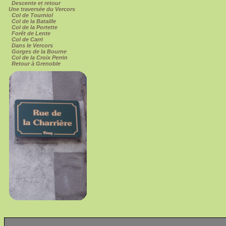
Descente et retour
Une traversée du Vercors
Col de Tourniol
Col de la Bataille
Col de la Portette
Forêt de Lente
Col de Carri
Dans le Vercors
Gorges de la Bourne
Col de la Croix Perrin
Retour à Grenoble