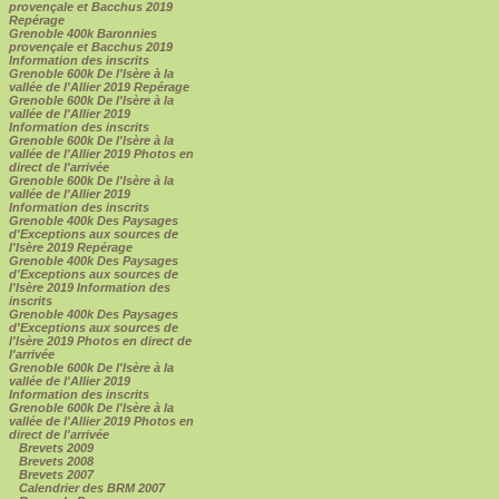
provençale et Bacchus 2019
Repérage
Grenoble 400k Baronnies
provençale et Bacchus 2019
Information des inscrits
Grenoble 600k De l'Isère à la
vallée de l'Allier 2019 Repérage
Grenoble 600k De l'Isère à la
vallée de l'Allier 2019
Information des inscrits
Grenoble 600k De l'Isère à la
vallée de l'Allier 2019 Photos en
direct de l'arrivée
Grenoble 600k De l'Isère à la
vallée de l'Allier 2019
Information des inscrits
Grenoble 400k Des Paysages
d'Exceptions aux sources de
l'Isère 2019 Repérage
Grenoble 400k Des Paysages
d'Exceptions aux sources de
l'Isère 2019 Information des
inscrits
Grenoble 400k Des Paysages
d'Exceptions aux sources de
l'Isère 2019 Photos en direct de
l'arrivée
Grenoble 600k De l'Isère à la
vallée de l'Allier 2019
Information des inscrits
Grenoble 600k De l'Isère à la
vallée de l'Allier 2019 Photos en
direct de l'arrivée
Brevets 2009
Brevets 2008
Brevets 2007
Calendrier des BRM 2007