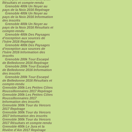
Résultats et compte-rendu
Grenoble 400k Un Noyer au
pays de la Noix 2016 Repérage
Grenoble 400k Un Noyer au
pays de la Noix 2016 Information
des inscrits
Grenoble 400k Un Noyer au
pays de la Noix 2016 Résultats et
compte-rendu
Grenoble 400k Des Paysages
d'exception aux sources de
l'Isère 2016 Repérage
Grenoble 400k Des Paysages
d'exception aux sources de
l'Isère 2016 Information des
inscrits
Grenoble 200k Tour Escarpé
de Belledonne 2016 Repérage
Grenoble 200k Tour Escarpé
de Belledonne 2016 Information
des inscrits
Grenoble 200k Tour Escarpé
de Belledonne 2016 Résultats et
compte-rendu
Grenoble 200k Les Petites Côtes
Roussillonnaires 2017 Repérage
Grenoble 200k Les Petites Côtes
Roussillonnaires 2017
Information des inscrits
Grenoble 300k Tour du Vercors
2017 Repérage
Grenoble 300k Tour du Vercors
2017 Information des inscrits
Grenoble 300k Tour du Vercors
2017 Résultats et compte-rendu
Grenoble 400k Le Jura et la
Rivière d'Ain 2017 Repérage