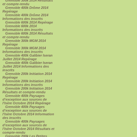
Grenoble 300k 2014 Résultats
et compte-rendu
Grenoble 400k Drôme 2014
Repérage
Grenoble 400k Drôme 2014
Informations des inscrits
Grenoble 600k 2014 Repérage
Grenoble 600k 2014
Informations des inscrits
Grenoble 600k 2014 Résultats
et compte-rendu
Grenoble 300k MGM 2014
Repérage
Grenoble 300k MGM 2014
Informations des inscrits
Grenoble 400k Galibier Iseran
Juillet 2014 Repérage
Grenoble 400k Galibier Iseran
Juillet 2014 Informations des
inscrits
Grenoble 200k Initiation 2014
Repérage
Grenoble 200k Initiation 2014
Informations des inscrits
Grenoble 200k Initiation 2014
Résultats et compte-rendu
Grenoble 400k Paysages
d'exception aux sources de
l'Isère Octobre 2014 Repérage
Grenoble 400k Paysages
d'exception aux sources de
l'Isère Octobre 2014 Information
des inscrits
Grenoble 400k Paysages
d'exception aux sources de
l'Isère Octobre 2014 Résultats et
compte-rendu
Grenoble 200k Les Petites