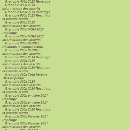
Grenoble 400k 2013 Repérage
Grenoble 400k 2013
Informations des inscrits
Grenoble 600k 2013 Repérage
Grenoble 600k 2013 Résultats
et compte-rendu
Grenoble 600k 2013
Informations des inscrits
Grenoble 300k MGM 2012
Repérage
Grenoble 300k MGM 2013
Informations des inscrits
Grenoble 200k 09/2013
Résultats et compte-rendu
Grenoble 200k 09/2013
Informations des inscrits
Grenoble 200k 2014 Repérage
Grenoble 200k 2014
Informations des inscrits
Grenoble 200k 2014 Résultats
et compte-rendu
Grenoble 300k Tour Vercors
2014 Repérage
Grenoble 300k 2014
Informations des inscrits
Grenoble 300k 2014 Résultats
et compte-rendu
Grenoble 200k en Isère 2014
Repérage
Grenoble 200k en Isère 2014
Informations des inscrits
Grenoble 200k 2014 Résultats
et compte-rendu
Grenoble 300k Vivarais 2014
Repérage
Grenoble 300k Vivarais 2014
Informations des inscrits