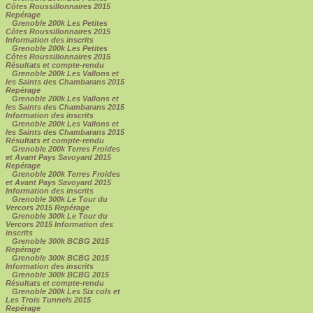
Côtes Roussillonnaires 2015
Repérage
Grenoble 200k Les Petites
Côtes Roussillonnaires 2015
Information des inscrits
Grenoble 200k Les Petites
Côtes Roussillonnaires 2015
Résultats et compte-rendu
Grenoble 200k Les Vallons et
les Saints des Chambarans 2015
Repérage
Grenoble 200k Les Vallons et
les Saints des Chambarans 2015
Information des inscrits
Grenoble 200k Les Vallons et
les Saints des Chambarans 2015
Résultats et compte-rendu
Grenoble 200k Terres Froides
et Avant Pays Savoyard 2015
Repérage
Grenoble 200k Terres Froides
et Avant Pays Savoyard 2015
Information des inscrits
Grenoble 300k Le Tour du
Vercors 2015 Repérage
Grenoble 300k Le Tour du
Vercors 2015 Information des
inscrits
Grenoble 300k BCBG 2015
Repérage
Grenoble 300k BCBG 2015
Information des inscrits
Grenoble 300k BCBG 2015
Résultats et compte-rendu
Grenoble 200k Les Six cols et
Les Trois Tunnels 2015
Repérage