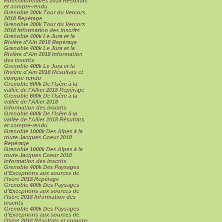
Roussillonnaires 2018 Résultats
et compte-rendu
Grenoble 300k Tour du Vercors
2018 Repérage
Grenoble 300k Tour du Vercors
2018 Information des inscrits
Grenoble 400k Le Jura et la
Rivière d'Ain 2018 Repérage
Grenoble 400k Le Jura et la
Rivière d'Ain 2018 Information
des inscrits
Grenoble 400k Le Jura et la
Rivière d'Ain 2018 Résultats et
compte-rendu
Grenoble 600k De l'Isère à la
vallée de l'Allier 2018 Repérage
Grenoble 600k De l'Isère à la
vallée de l'Allier 2018
Information des inscrits
Grenoble 600k De l'Isère à la
vallée de l'Allier 2018 Résultats
et compte-rendu
Grenoble 1000k Des Alpes à la
route Jacques Coeur 2018
Repérage
Grenoble 1000k Des Alpes à la
route Jacques Coeur 2018
Information des inscrits
Grenoble 400k Des Paysages
d'Exceptions aux sources de
l'Isère 2018 Repérage
Grenoble 400k Des Paysages
d'Exceptions aux sources de
l'Isère 2018 Information des
inscrits
Grenoble 400k Des Paysages
d'Exceptions aux sources de
l'Isère 2018 Résultats et compte-