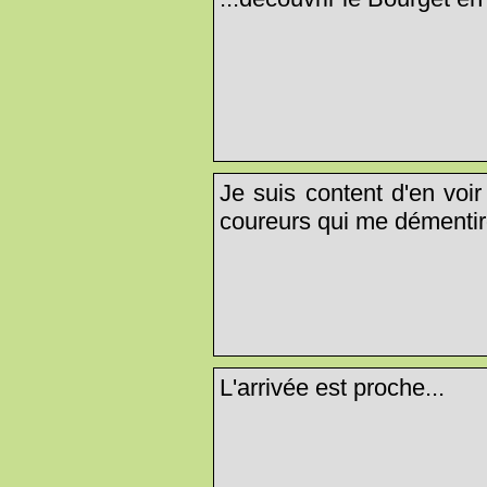
Je suis content d'en voi
coureurs qui me démentiro
L'arrivée est proche...