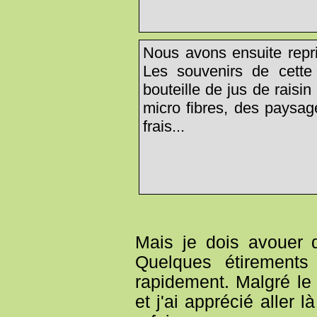
Nous avons ensuite repris
Les souvenirs de cette 
bouteille de jus de raisin
micro fibres, des paysag
frais...
Mais je dois avouer 
Quelques étirements
rapidement. Malgré le
et j'ai apprécié aller 