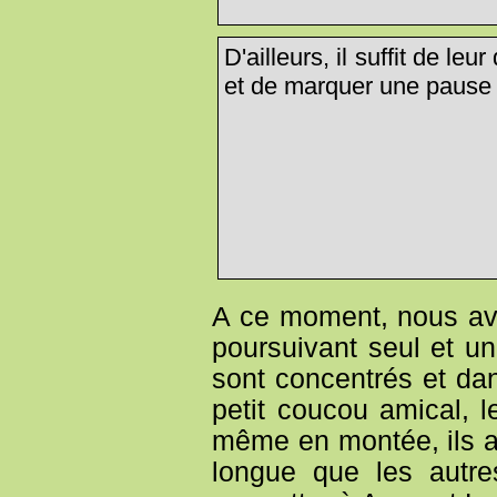
D'ailleurs, il suffit de le
et de marquer une pause 
A ce moment, nous avo
poursuivant seul et u
sont concentrés et dan
petit coucou amical, l
même en montée, ils a
longue que les autr