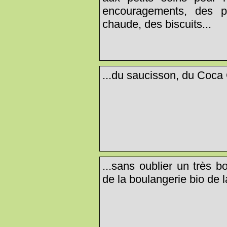
encouragements, des pâ
chaude, des biscuits...
...du saucisson, du Coca 
...sans oublier un très 
de la boulangerie bio de l