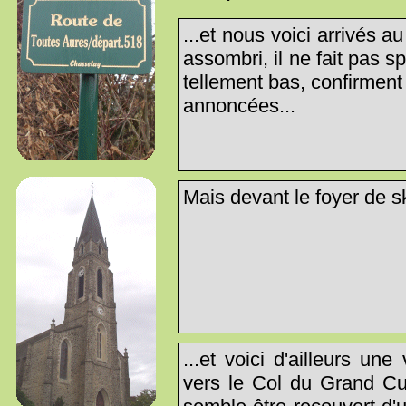
...et nous voici arrivés a
assombri, il ne fait pas s
tellement bas, confirment 
annoncées...
Mais devant le foyer de ski
...et voici d'ailleurs un
vers le Col du Grand Cuc