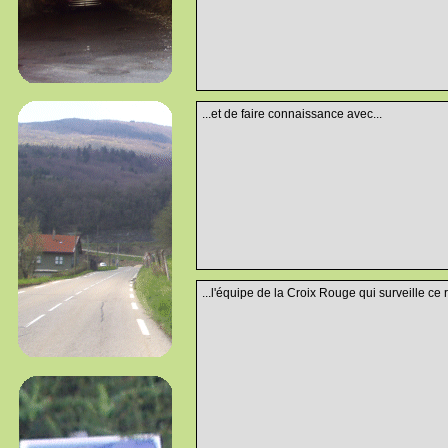
...et de faire connaissance avec...
...l'équipe de la Croix Rouge qui surveille ce r