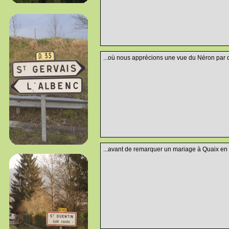
...où nous apprécions une vue du Néron par de
...avant de remarquer un mariage à Quaix en 