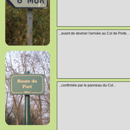
...avant de deviner l'arrivée au Col de Porte...
...confirmée par le panneau du Col...