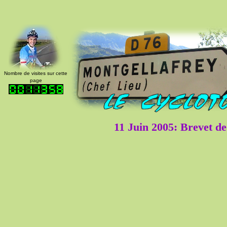
Nombre de visites sur cette
page
11 Juin 2005: Brevet d