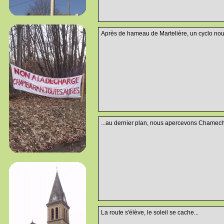
Après de hameau de Martelière, un cyclo nou
...au dernier plan, nous apercevons Chamecha
La route s'élève, le soleil se cache...