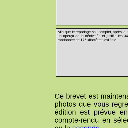
Afin que le reportage soit complet, après le 
un aperçu de la dénivelée et justifie les 34
randonnée de 176 kilomètres est finie...
Ce brevet est mainten
photos que vous regre
édition est prévue en
compte-rendu en séle