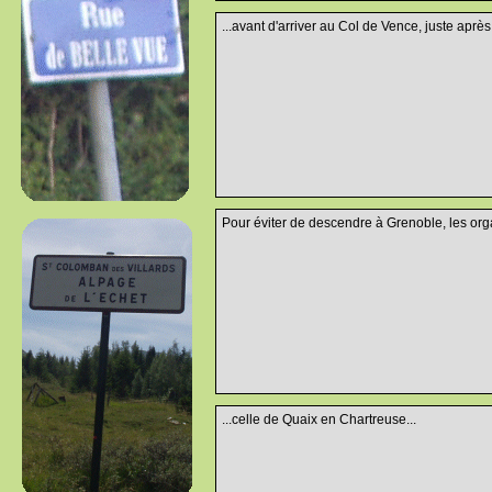
...avant d'arriver au Col de Vence, juste aprè
Pour éviter de descendre à Grenoble, les organ
...celle de Quaix en Chartreuse...