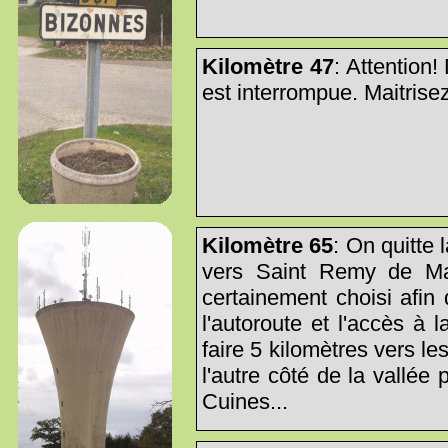
Kilomètre 47
: Attention
est interrompue. Maitrisez
Kilomètre 65
: On quitte
vers Saint Remy de Mau
certainement choisi afin
l'autoroute et l'accès à 
faire 5 kilomètres vers l
l'autre côté de la vallée
Cuines...