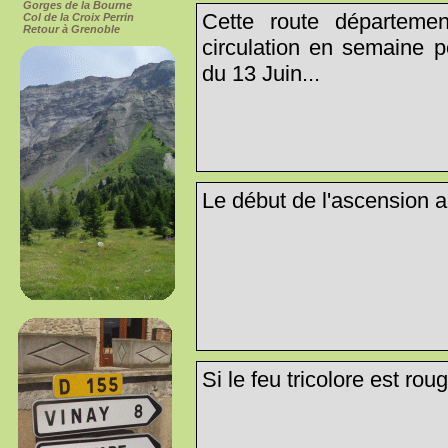
Gorges de la Bourne
Cette route départeme
Col de la Croix Perrin
Retour à Grenoble
circulation en semaine 
du 13 Juin...
Le début de l'ascension a 
Si le feu tricolore est rou