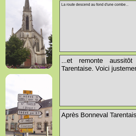
La route descend au fond d'une combe...
...et remonte aussitô
Tarentaise. Voici justemen
Après Bonneval Tarentaise,