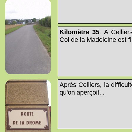
Kilomètre 35
: A Cellier
Col de la Madeleine est fl
Après Celliers, la difficul
qu'on aperçoit...