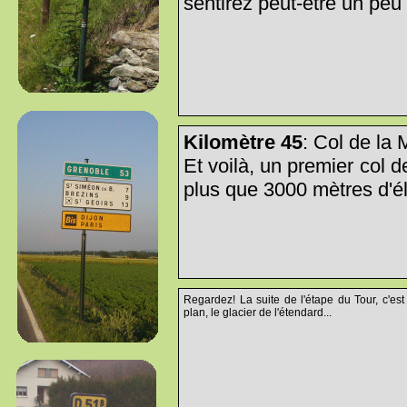
sentirez peut-être un peu 
Kilomètre 45
: Col de la
Et voilà, un premier col d
plus que 3000 mètres d'él
Regardez! La suite de l'étape du Tour, c'est
plan, le glacier de l'étendard...