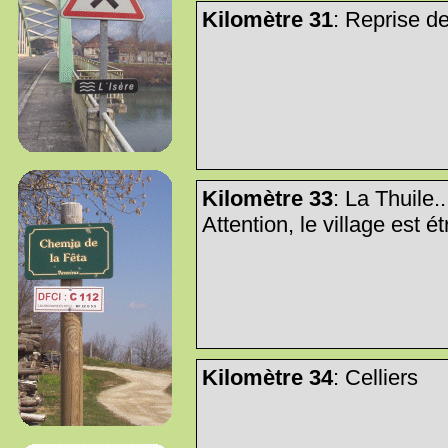
Kilomètre 31
: Reprise de
Kilomètre 33
: La Thuile..
Attention, le village est étr
Kilomètre 34
: Celliers