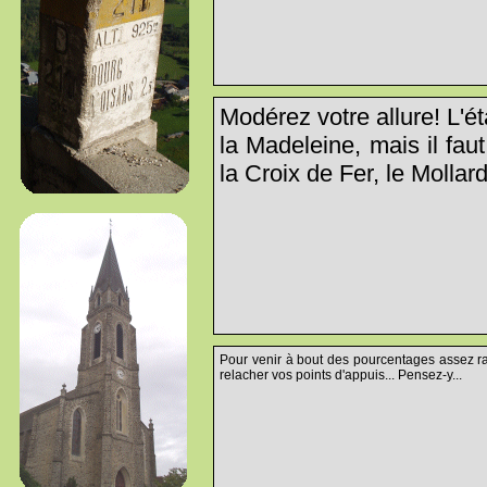
Modérez votre allure! L'ét
la Madeleine, mais il fau
la Croix de Fer, le Mollar
Pour venir à bout des pourcentages assez ra
relacher vos points d'appuis... Pensez-y...