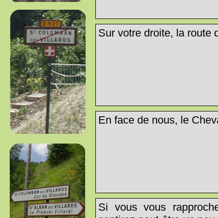
Sur votre droite, la route
En face de nous, le Cheva
Si vous vous rapproch