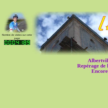
Nombre de visites sur cette
page
Albertvi
Repérage de l
Encore 