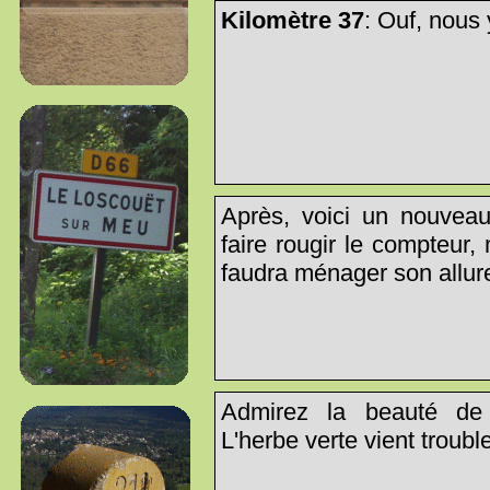
Kilomètre 37
: Ouf, nous y
Après, voici un nouveau 
faire rougir le compteur,
faudra ménager son allure
Admirez la beauté de 
L'herbe verte vient trouble