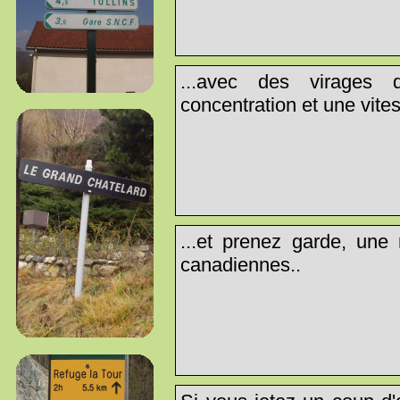
...avec des virages q
concentration et une vites
...et prenez garde, une 
canadiennes..