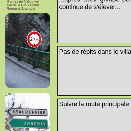
Gorges de la Bourne
Col de la Croix Perrin
continue de s'élever...
Retour à Grenoble
Pas de répits dans le vill
Suivre la route principale