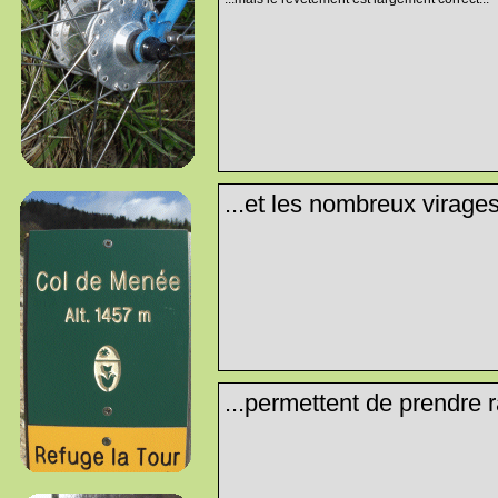
...et les nombreux virages
...permettent de prendre r