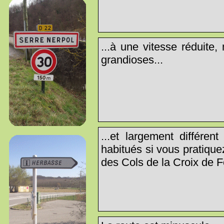
...à une vitesse réduite
grandioses...
...et largement différe
habitués si vous pratiqu
des Cols de la Croix de F