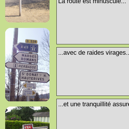
La route est minuscule...
...avec de raides virages..
...et une tranquillité assur