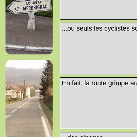
...où seuls les cyclistes 
En fait, la route grimpe au