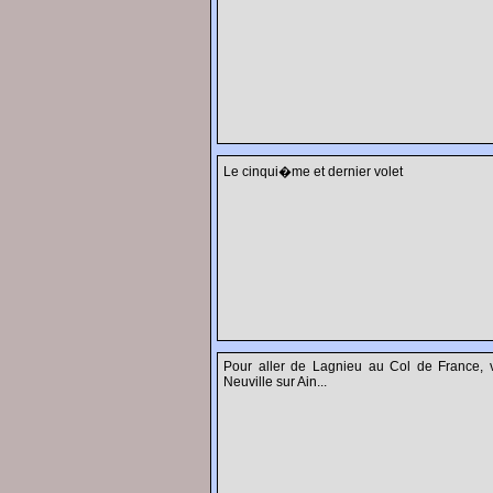
Le cinqui�me et dernier volet
Pour aller de Lagnieu au Col de France, v
Neuville sur Ain...