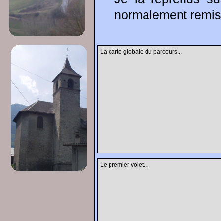
normalement remis
La carte globale du parcours...
Le premier volet...