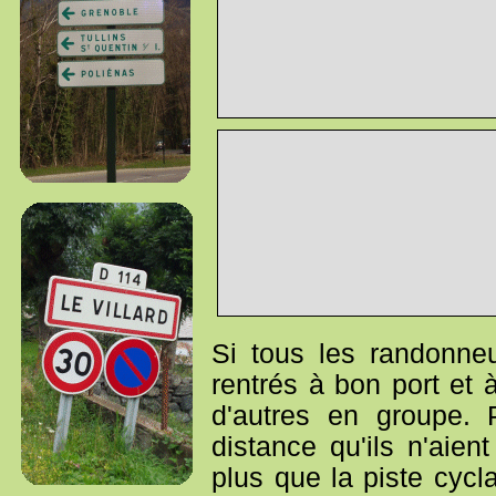
Si tous les randonneu
rentrés à bon port et 
d'autres en groupe. 
distance qu'ils n'aient
plus que la piste cycl