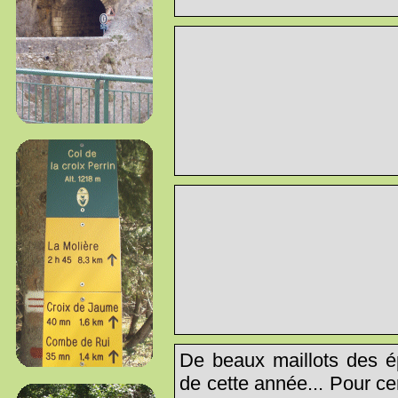
De beaux maillots des é
de cette année... Pour ce