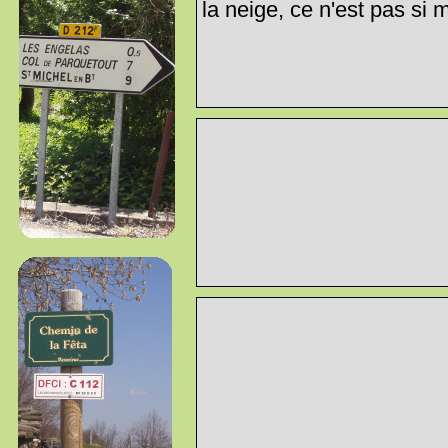
la neige, ce n'est pas si m