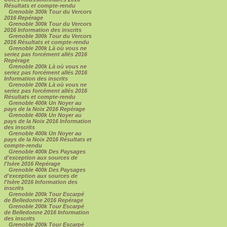
Résultats et compte-rendu
Grenoble 300k Tour du Vercors
2016 Repérage
Grenoble 300k Tour du Vercors
2016 Information des inscrits
Grenoble 300k Tour du Vercors
2016 Résultats et compte-rendu
Grenoble 200k Là où vous ne
seriez pas forcément allés 2016
Repérage
Grenoble 200k Là où vous ne
seriez pas forcément allés 2016
Information des inscrits
Grenoble 200k Là où vous ne
seriez pas forcément allés 2016
Résultats et compte-rendu
Grenoble 400k Un Noyer au
pays de la Noix 2016 Repérage
Grenoble 400k Un Noyer au
pays de la Noix 2016 Information
des inscrits
Grenoble 400k Un Noyer au
pays de la Noix 2016 Résultats et
compte-rendu
Grenoble 400k Des Paysages
d'exception aux sources de
l'Isère 2016 Repérage
Grenoble 400k Des Paysages
d'exception aux sources de
l'Isère 2016 Information des
inscrits
Grenoble 200k Tour Escarpé
de Belledonne 2016 Repérage
Grenoble 200k Tour Escarpé
de Belledonne 2016 Information
des inscrits
Grenoble 200k Tour Escarpé