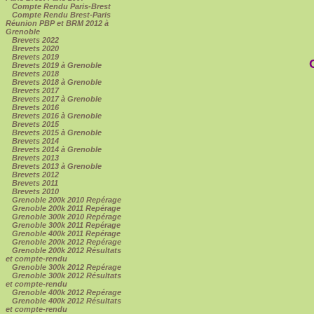
Compte Rendu Paris-Brest
Compte Rendu Brest-Paris
Réunion PBP et BRM 2012 à
Grenoble
Brevets 2022
Brevets 2020
Brevets 2019
Brevets 2019 à Grenoble
Brevets 2018
Brevets 2018 à Grenoble
Brevets 2017
Brevets 2017 à Grenoble
Brevets 2016
Brevets 2016 à Grenoble
Brevets 2015
Brevets 2015 à Grenoble
Brevets 2014
Brevets 2014 à Grenoble
Brevets 2013
Brevets 2013 à Grenoble
Brevets 2012
Brevets 2011
Brevets 2010
Grenoble 200k 2010 Repérage
Grenoble 200k 2011 Repérage
Grenoble 300k 2010 Repérage
Grenoble 300k 2011 Repérage
Grenoble 400k 2011 Repérage
Grenoble 200k 2012 Repérage
Grenoble 200k 2012 Résultats
et compte-rendu
Grenoble 300k 2012 Repérage
Grenoble 300k 2012 Résultats
et compte-rendu
Grenoble 400k 2012 Repérage
Grenoble 400k 2012 Résultats
et compte-rendu