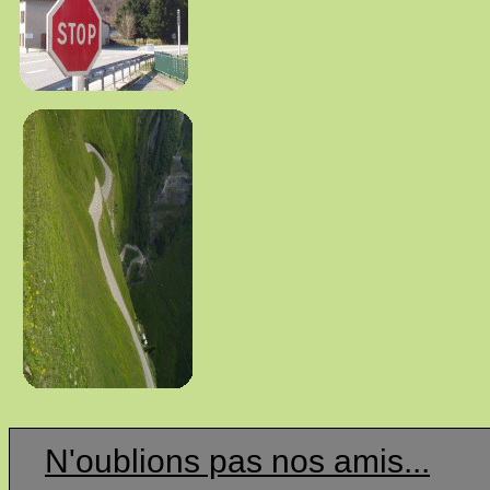
N'oublions pas nos amis...