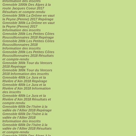
Information des inscrits
Grenoble 1000k Des Alpes à la
route Jacques Coeur 2017
Résultats et compte-rendu
Grenoble 300k La Drôme en vaut
la Peyne (Penne) 2017 Repérage
Grenoble 300k La Drôme en vaut
la Peyne (Penne) 2017
Information des inscrits
Grenoble 200k Les Petites Côtes
Roussillonnaires 2018 Repérage
Grenoble 200k Les Petites Côtes
Roussillonnaires 2018
Information des inscrits
Grenoble 200k Les Petites Côtes
Roussillonnaires 2018 Résultats
et compte-rendu
Grenoble 300k Tour du Vercors
2018 Repérage
Grenoble 300k Tour du Vercors
2018 Information des inscrits
Grenoble 400k Le Jura et la
Rivière d'Ain 2018 Repérage
Grenoble 400k Le Jura et la
Rivière d'Ain 2018 Information
des inscrits
Grenoble 400k Le Jura et la
Rivière d'Ain 2018 Résultats et
compte-rendu
Grenoble 600k De l'Isère à la
vallée de l'Allier 2018 Repérage
Grenoble 600k De l'Isère à la
vallée de l'Allier 2018
Information des inscrits
Grenoble 600k De l'Isère à la
vallée de l'Allier 2018 Résultats
et compte-rendu
Grenoble 1000k Des Alpes à la