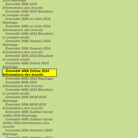
2014 Repérage
Grenoble 300k 2014
Informations des inscrits
Grenoble 300k 2014 Résultats
et compte-rendu
Grenoble 200k en Isère 2014
Repérage
Grenoble 200k en Isère 2014
Informations des inscrits
Grenoble 200k 2014 Résultats
et compte-rendu
Grenoble 300k Vivarais 2014
Repérage
Grenoble 300k Vivarais 2014
Informations des inscrits
Grenoble 300k 2014 Résultats
et compte-rendu
Grenoble 400k Drôme 2014
Repérage
Grenoble 400k Drôme 2014
Informations des inscrits
Grenoble 600k 2014 Repérage
Grenoble 600k 2014
Informations des inscrits
Grenoble 600k 2014 Résultats
et compte-rendu
Grenoble 300k MGM 2014
Repérage
Grenoble 300k MGM 2014
Informations des inscrits
Grenoble 400k Galibier Iseran
Juillet 2014 Repérage
Grenoble 400k Galibier Iseran
Juillet 2014 Informations des
inscrits
Grenoble 200k Initiation 2014
Repérage
Grenoble 200k Initiation 2014