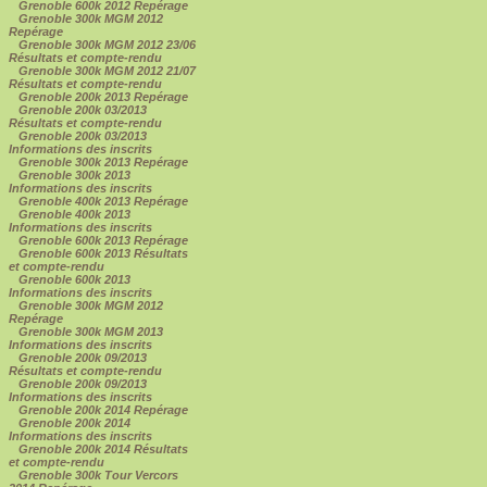
Grenoble 600k 2012 Repérage
Grenoble 300k MGM 2012
Repérage
Grenoble 300k MGM 2012 23/06
Résultats et compte-rendu
Grenoble 300k MGM 2012 21/07
Résultats et compte-rendu
Grenoble 200k 2013 Repérage
Grenoble 200k 03/2013
Résultats et compte-rendu
Grenoble 200k 03/2013
Informations des inscrits
Grenoble 300k 2013 Repérage
Grenoble 300k 2013
Informations des inscrits
Grenoble 400k 2013 Repérage
Grenoble 400k 2013
Informations des inscrits
Grenoble 600k 2013 Repérage
Grenoble 600k 2013 Résultats
et compte-rendu
Grenoble 600k 2013
Informations des inscrits
Grenoble 300k MGM 2012
Repérage
Grenoble 300k MGM 2013
Informations des inscrits
Grenoble 200k 09/2013
Résultats et compte-rendu
Grenoble 200k 09/2013
Informations des inscrits
Grenoble 200k 2014 Repérage
Grenoble 200k 2014
Informations des inscrits
Grenoble 200k 2014 Résultats
et compte-rendu
Grenoble 300k Tour Vercors