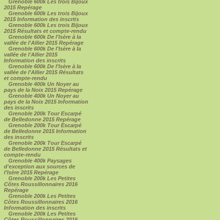
Grenoble 600k Les trois Bijoux
2015 Repérage
Grenoble 600k Les trois Bijoux
2015 Information des inscrits
Grenoble 600k Les trois Bijoux
2015 Résultats et compte-rendu
Grenoble 600k De l'Isère à la
vallée de l'Allier 2015 Repérage
Grenoble 600k De l'Isère à la
vallée de l'Allier 2015
Information des inscrits
Grenoble 600k De l'Isère à la
vallée de l'Allier 2015 Résultats
et compte-rendu
Grenoble 400k Un Noyer au
pays de la Noix 2015 Repérage
Grenoble 400k Un Noyer au
pays de la Noix 2015 Information
des inscrits
Grenoble 200k Tour Escarpé
de Belledonne 2015 Repérage
Grenoble 200k Tour Escarpé
de Belledonne 2015 Information
des inscrits
Grenoble 200k Tour Escarpé
de Belledonne 2015 Résultats et
compte-rendu
Grenoble 400k Paysages
d'exception aux sources de
l'Isère 2015 Repérage
Grenoble 200k Les Petites
Côtes Roussillonnaires 2016
Repérage
Grenoble 200k Les Petites
Côtes Roussillonnaires 2016
Information des inscrits
Grenoble 200k Les Petites
Côtes Roussillonnaires 2016