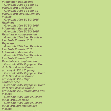
Information des inscrits
Grenoble 300k Le Tour du
Vercors 2015 Repérage
Grenoble 300k Le Tour du
Vercors 2015 Information des
inscrits
Grenoble 300k BCBG 2015
Repérage
Grenoble 300k BCBG 2015
Information des inscrits
Grenoble 300k BCBG 2015
Résultats et compte-rendu
Grenoble 200k Les Six cols et
Les Trois Tunnels 2015
Repérage
Grenoble 200k Les Six cols et
Les Trois Tunnels 2015
Information des inscrits
Grenoble 200k Les Six cols et
Les Trois Tunnels 2015
Résultats et compte-rendu
Grenoble 400k Voyage au Bout
de la Nuit dans la Drôme
provençale 2015 Repérage
Grenoble 400k Voyage au Bout
de la Nuit dans la Drôme
provençale 2015 Page
confidentielle
Grenoble 400k Voyage au Bout
de la Nuit dans la Drôme
provençale 2015 Information des
inscrits
Grenoble 400k Jura et Rivière
d'Ain 2015 Repérage
Grenoble 400k Jura et Rivière
d'Ain 2015 Information des
inscrits