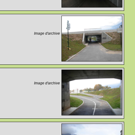
Image d'archive
Image d'archive