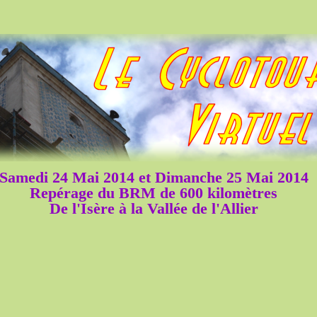
Samedi 24 Mai 2014 et Dimanche 25 Mai 2014
Repérage du BRM de 600 kilomètres
De l'Isère à la Vallée de l'Allier