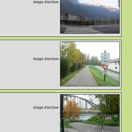
Image d'archive
Image d'archive
Image d'archive