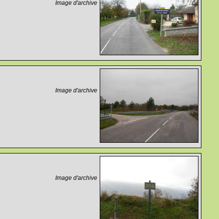
Image d'archive
Image d'archive
Image d'archive