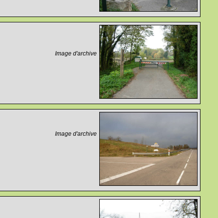
Image d'archive
Image d'archive