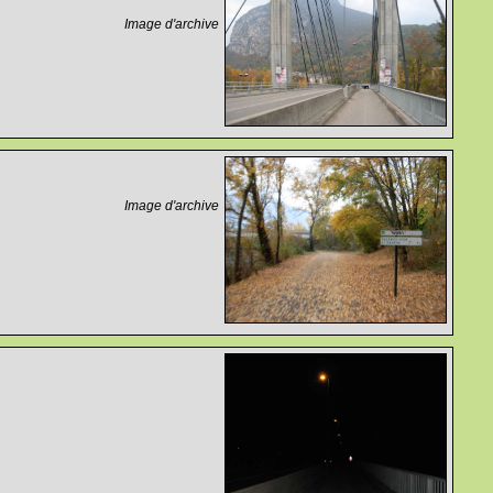
Image d'archive
Image d'archive