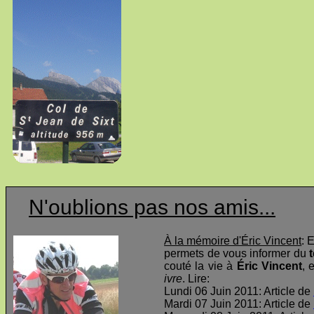
N'oublions pas nos amis...
À la mémoire d'Éric Vincent
: 
permets de vous informer du
t
couté la vie à
Éric Vincent
, 
ivre
. Lire:
Lundi 06 Juin 2011: Article de
Mardi 07 Juin 2011: Article de