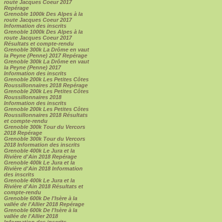
route Jacques Coeur 2017
Repérage
Grenoble 1000k Des Alpes à la
route Jacques Coeur 2017
Information des inscrits
Grenoble 1000k Des Alpes à la
route Jacques Coeur 2017
Résultats et compte-rendu
Grenoble 300k La Drôme en vaut
la Peyne (Penne) 2017 Repérage
Grenoble 300k La Drôme en vaut
la Peyne (Penne) 2017
Information des inscrits
Grenoble 200k Les Petites Côtes
Roussillonnaires 2018 Repérage
Grenoble 200k Les Petites Côtes
Roussillonnaires 2018
Information des inscrits
Grenoble 200k Les Petites Côtes
Roussillonnaires 2018 Résultats
et compte-rendu
Grenoble 300k Tour du Vercors
2018 Repérage
Grenoble 300k Tour du Vercors
2018 Information des inscrits
Grenoble 400k Le Jura et la
Rivière d'Ain 2018 Repérage
Grenoble 400k Le Jura et la
Rivière d'Ain 2018 Information
des inscrits
Grenoble 400k Le Jura et la
Rivière d'Ain 2018 Résultats et
compte-rendu
Grenoble 600k De l'Isère à la
vallée de l'Allier 2018 Repérage
Grenoble 600k De l'Isère à la
vallée de l'Allier 2018
Information des inscrits