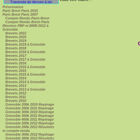
Traversée du Vercors à ski
Présentation
Paris Brest Paris 2015
Paris Brest Paris 2007
Compte Rendu Paris-Brest
Compte Rendu Brest-Paris
Réunion PBP et BRM 2012 à
Grenoble
Brevets 2022
Brevets 2020
Brevets 2019
Brevets 2019 à Grenoble
Brevets 2018
Brevets 2018 à Grenoble
Brevets 2017
Brevets 2017 à Grenoble
Brevets 2016
Brevets 2016 à Grenoble
Brevets 2015
Brevets 2015 à Grenoble
Brevets 2014
Brevets 2014 à Grenoble
Brevets 2013
Brevets 2013 à Grenoble
Brevets 2012
Brevets 2011
Brevets 2010
Grenoble 200k 2010 Repérage
Grenoble 200k 2011 Repérage
Grenoble 300k 2010 Repérage
Grenoble 300k 2011 Repérage
Grenoble 400k 2011 Repérage
Grenoble 200k 2012 Repérage
Grenoble 200k 2012 Résultats
et compte-rendu
Grenoble 300k 2012 Repérage
Grenoble 300k 2012 Résultats