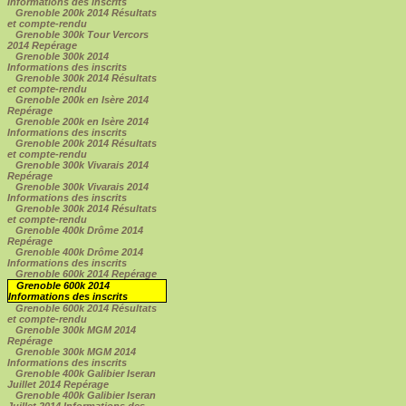
Informations des inscrits
Grenoble 200k 2014 Résultats
et compte-rendu
Grenoble 300k Tour Vercors
2014 Repérage
Grenoble 300k 2014
Informations des inscrits
Grenoble 300k 2014 Résultats
et compte-rendu
Grenoble 200k en Isère 2014
Repérage
Grenoble 200k en Isère 2014
Informations des inscrits
Grenoble 200k 2014 Résultats
et compte-rendu
Grenoble 300k Vivarais 2014
Repérage
Grenoble 300k Vivarais 2014
Informations des inscrits
Grenoble 300k 2014 Résultats
et compte-rendu
Grenoble 400k Drôme 2014
Repérage
Grenoble 400k Drôme 2014
Informations des inscrits
Grenoble 600k 2014 Repérage
Grenoble 600k 2014
Informations des inscrits
Grenoble 600k 2014 Résultats
et compte-rendu
Grenoble 300k MGM 2014
Repérage
Grenoble 300k MGM 2014
Informations des inscrits
Grenoble 400k Galibier Iseran
Juillet 2014 Repérage
Grenoble 400k Galibier Iseran
Juillet 2014 Informations des