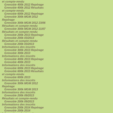
et compte-rendu
Grenoble 400k 2012 Repérage
Grenoble 400k 2012 Résultats
et compte-rendu
Grenoble 600k 2012 Repérage
Grenoble 300k MGM 2012
Repérage
Grenoble 300k MGM 2012 23/06
Résultats et compte-rendu
Grenoble 300k MGM 2012 21/07
Résultats et compte-rendu
Grenoble 200k 2013 Repérage
Grenoble 200k 03/2013
Résultats et compte-rendu
Grenoble 200k 03/2013
Informations des inscrits
Grenoble 300k 2013 Repérage
Grenoble 300k 2013
Informations des inscrits
Grenoble 400k 2013 Repérage
Grenoble 400k 2013
Informations des inscrits
Grenoble 600k 2013 Repérage
Grenoble 600k 2013 Résultats
et compte-rendu
Grenoble 600k 2013
Informations des inscrits
Grenoble 300k MGM 2012
Repérage
Grenoble 300k MGM 2013
Informations des inscrits
Grenoble 200k 09/2013
Résultats et compte-rendu
Grenoble 200k 09/2013
Informations des inscrits
Grenoble 200k 2014 Repérage
Grenoble 200k 2014