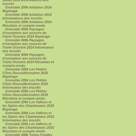
inscrits
Grenoble 200k Initiation 2014
Repérage
Grenoble 200k Initiation 2014
Informations des inscrits
Grenoble 200k Initiation 2014
Résultats et compte-rendu
Grenoble 400k Paysages
d'exception aux sources de
l'Isère Octobre 2014 Repérage
Grenoble 400k Paysages
d'exception aux sources de
l'Isère Octobre 2014 Information
des inscrits
Grenoble 400k Paysages
d'exception aux sources de
l'Isère Octobre 2014 Résultats et
compte-rendu
Grenoble 200k Les Petites
Côtes Roussillonnaires 2015
Repérage
Grenoble 200k Les Petites
Côtes Roussillonnaires 2015
Information des inscrits
Grenoble 200k Les Petites
Côtes Roussillonnaires 2015
Résultats et compte-rendu
Grenoble 200k Les Vallons et
les Saints des Chambarans 2015
Repérage
Grenoble 200k Les Vallons et
les Saints des Chambarans 2015
Information des inscrits
Grenoble 200k Les Vallons et
les Saints des Chambarans 2015
Résultats et compte-rendu
Grenoble 200k Terres Froides