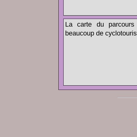
La carte du parcours
beaucoup de cyclotouris