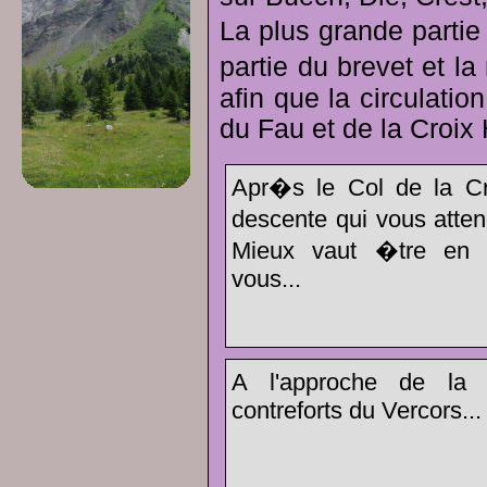
La plus grande partie
partie du brevet et l
afin que la circulatio
du Fau et de la Croix 
Apr�s le Col de la Cr
descente qui vous atten
Mieux vaut �tre en 
vous...
A l'approche de la
contreforts du Vercors...