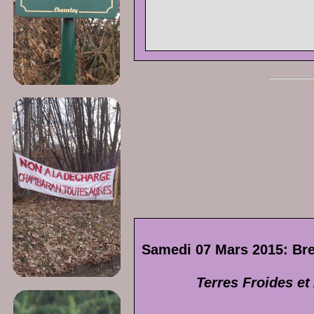
Samedi 07 Mars 2015: Br
Terres Froides e