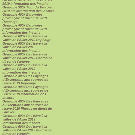
2019 Information des inscrits
Grenoble 300k Tour du Vercors
2019 bis Information des inscrits
Grenoble 400k Baronnies
provençale et Bacchus 2019
Repérage
Grenoble 400k Baronnies
provençale et Bacchus 2019
Information des inscrits
Grenoble 600k De l'Isère à la
vallée de l'Allier 2019 Repérage
Grenoble 600k De l'Isère à la
vallée de l'Allier 2019
Information des inscrits
Grenoble 600k De l'Isère à la
vallée de l'Allier 2019 Photos en
direct de l'arrivée
Grenoble 600k De l'Isère à la
vallée de l'Allier 2019
Information des inscrits
Grenoble 400k Des Paysages
d'Exceptions aux sources de
l'Isère 2019 Repérage
Grenoble 400k Des Paysages
d'Exceptions aux sources de
l'Isère 2019 Information des
inscrits
Grenoble 400k Des Paysages
d'Exceptions aux sources de
l'Isère 2019 Photos en direct de
l'arrivée
Grenoble 600k De l'Isère à la
vallée de l'Allier 2019
Information des inscrits
Grenoble 600k De l'Isère à la
vallée de l'Allier 2019 Photos en
direct de l'arrivée