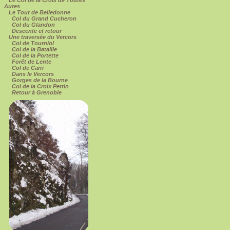
Aures
Le Tour de Belledonne
Col du Grand Cucheron
Col du Glandon
Descente et retour
Une traversée du Vercors
Col de Tourniol
Col de la Bataille
Col de la Portette
Forêt de Lente
Col de Carri
Dans le Vercors
Gorges de la Bourne
Col de la Croix Perrin
Retour à Grenoble