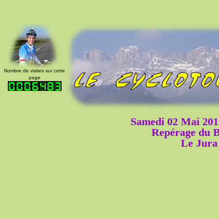
Nombre de visites sur cette
page
Samedi 02 Mai 201
Repérage du 
Le Jura 