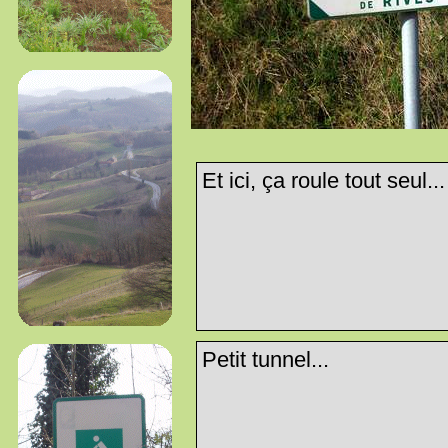
Et ici, ça roule tout seul...
Petit tunnel...