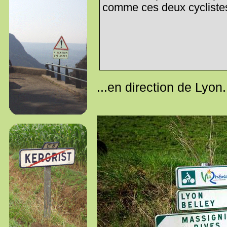
comme ces deux cyclistes
...en direction de Lyon.