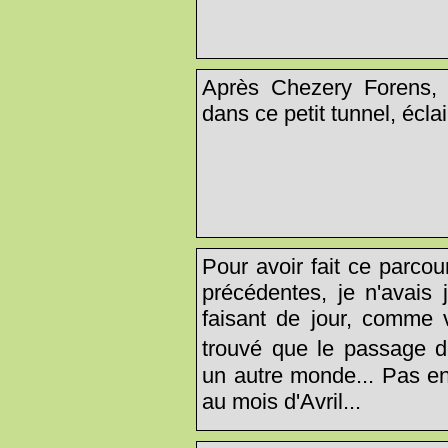
Après Chezery Forens, p
dans ce petit tunnel, éclai
Pour avoir fait ce parcou
précédentes, je n'avais 
faisant de jour, comme v
trouvé que le passage 
un autre monde... Pas en
au mois d'Avril...