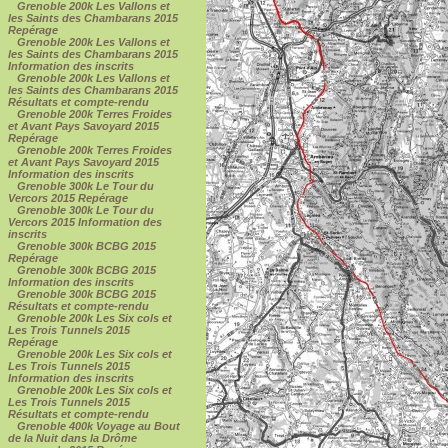
Grenoble 200k Les Vallons et
les Saints des Chambarans 2015
Repérage
Grenoble 200k Les Vallons et
les Saints des Chambarans 2015
Information des inscrits
Grenoble 200k Les Vallons et
les Saints des Chambarans 2015
Résultats et compte-rendu
Grenoble 200k Terres Froides
et Avant Pays Savoyard 2015
Repérage
Grenoble 200k Terres Froides
et Avant Pays Savoyard 2015
Information des inscrits
Grenoble 300k Le Tour du
Vercors 2015 Repérage
Grenoble 300k Le Tour du
Vercors 2015 Information des
inscrits
Grenoble 300k BCBG 2015
Repérage
Grenoble 300k BCBG 2015
Information des inscrits
Grenoble 300k BCBG 2015
Résultats et compte-rendu
Grenoble 200k Les Six cols et
Les Trois Tunnels 2015
Repérage
Grenoble 200k Les Six cols et
Les Trois Tunnels 2015
Information des inscrits
Grenoble 200k Les Six cols et
Les Trois Tunnels 2015
Résultats et compte-rendu
Grenoble 400k Voyage au Bout
de la Nuit dans la Drôme