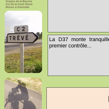
Gorges de la Bourne
Col de la Croix Perrin
Retour à Grenoble
La D37 monte tranquill
premier contrôle...