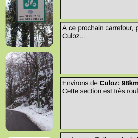
A ce prochain carrefour, 
Culoz...
Environs de
Culoz: 98k
Cette section est très rou