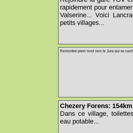
rapidement pour entamer 
Valserine... Voici Lanc
petits villages...
Remontée plein nord vers le Jura qui se cach
Chezery Forens: 154km
Dans ce village, toilette
eau potable...