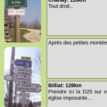
Tout droit...
Après des petites montées
Billiat: 128km
Prendre ici la D25 sur v
église imposante...