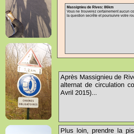
Massignieu de Rives: 86km
Vous ne trouverez certainement aucun co
la question secrête et poursuivre votre rout
Après Massignieu de Rive
alternat de circulation 
Avril 2015)...
Plus loin, prendre la pi