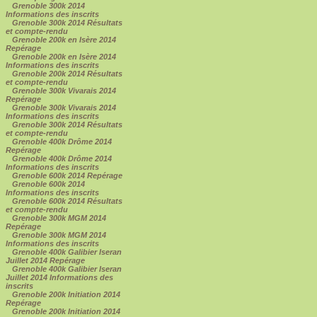
Grenoble 300k 2014
Informations des inscrits
Grenoble 300k 2014 Résultats
et compte-rendu
Grenoble 200k en Isère 2014
Repérage
Grenoble 200k en Isère 2014
Informations des inscrits
Grenoble 200k 2014 Résultats
et compte-rendu
Grenoble 300k Vivarais 2014
Repérage
Grenoble 300k Vivarais 2014
Informations des inscrits
Grenoble 300k 2014 Résultats
et compte-rendu
Grenoble 400k Drôme 2014
Repérage
Grenoble 400k Drôme 2014
Informations des inscrits
Grenoble 600k 2014 Repérage
Grenoble 600k 2014
Informations des inscrits
Grenoble 600k 2014 Résultats
et compte-rendu
Grenoble 300k MGM 2014
Repérage
Grenoble 300k MGM 2014
Informations des inscrits
Grenoble 400k Galibier Iseran
Juillet 2014 Repérage
Grenoble 400k Galibier Iseran
Juillet 2014 Informations des
inscrits
Grenoble 200k Initiation 2014
Repérage
Grenoble 200k Initiation 2014