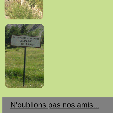
N'oublions pas nos amis...