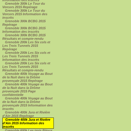
Grenoble 300k Le Tour du
Vercors 2015 Repérage
Grenoble 300k Le Tour du
Vercors 2015 Information des
inscrits
Grenoble 300k BCBG 2015
Repérage
Grenoble 300k BCBG 2015
Information des inscrits
Grenoble 300k BCBG 2015
Résultats et compte-rendu
Grenoble 200k Les Six cols et
Les Trois Tunnels 2015
Repérage
Grenoble 200k Les Six cols et
Les Trois Tunnels 2015
Information des inscrits
Grenoble 200k Les Six cols et
Les Trois Tunnels 2015
Résultats et compte-rendu
Grenoble 400k Voyage au Bout
de la Nuit dans la Drôme
provençale 2015 Repérage
Grenoble 400k Voyage au Bout
de la Nuit dans la Drôme
provençale 2015 Page
confidentielle
Grenoble 400k Voyage au Bout
de la Nuit dans la Drôme
provençale 2015 Information des
inscrits
Grenoble 400k Jura et Rivière
d'Ain 2015 Repérage
Grenoble 400k Jura et Rivière
d'Ain 2015 Information des
inscrits
Grenoble 600k Les trois Bijoux