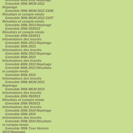
Grenoble 300k MGM 2012
Repérage
Grenoble 300k MGM 2012 23/06
Résultats et compte-rendu
Grenoble 300k MGM 2012 21/07
Résultats et compte-rendu
Grenoble 200k 2013 Repérage
Grenoble 200k 03/2013
Résultats et compte-rendu
Grenoble 200k 03/2013
Informations des inscrits
Grenoble 300k 2013 Repérage
Grenoble 300k 2013
Informations des inscrits
Grenoble 400k 2013 Repérage
Grenoble 400k 2013
Informations des inscrits
Grenoble 600k 2013 Repérage
Grenoble 600k 2013 Résultats
et compte-rendu
Grenoble 600k 2013
Informations des inscrits
Grenoble 300k MGM 2012
Repérage
Grenoble 300k MGM 2013
Informations des inscrits
Grenoble 200k 09/2013
Résultats et compte-rendu
Grenoble 200k 09/2013
Informations des inscrits
Grenoble 200k 2014 Repérage
Grenoble 200k 2014
Informations des inscrits
Grenoble 200k 2014 Résultats
et compte-rendu
Grenoble 300k Tour Vercors
2014 Repérage