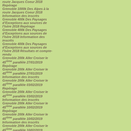
route Jacques Coeur 2018
Repérage
Grenoble 1000k Des Alpes à la
route Jacques Coeur 2018
Information des inscrits
Grenoble 400k Des Paysages
d'Exceptions aux sources de
l'Isère 2018 Repérage
Grenoble 400k Des Paysages
d'Exceptions aux sources de
l'Isère 2018 Information des
inscrits
Grenoble 400k Des Paysages
d'Exceptions aux sources de
l'Isère 2018 Résultats et compte-
rendu
Grenoble 200k Aller Croiser le
ième
45
parallèle 27/01/2019
Repérage
Grenoble 200k Aller Croiser le
ième
45
parallèle 27/01/2019
Information des inscrits
Grenoble 200k Aller Croiser le
ième
45
parallèle 03/02/2019
Repérage
Grenoble 200k Aller Croiser le
ième
45
parallèle 03/02/2019
Information des inscrits
Grenoble 200k Aller Croiser le
ième
45
parallèle 10/02/2019
Repérage
Grenoble 200k Aller Croiser le
ième
45
parallèle 10/02/2019
Information des inscrits
Grenoble 200k Aller Croiser le
ième
45
parallèle 10/02/2019