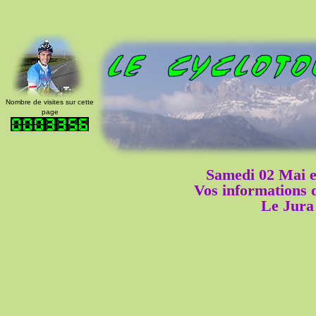
Nombre de visites sur cette
page
Samedi 02 Mai 
Vos informations
Le Jura 