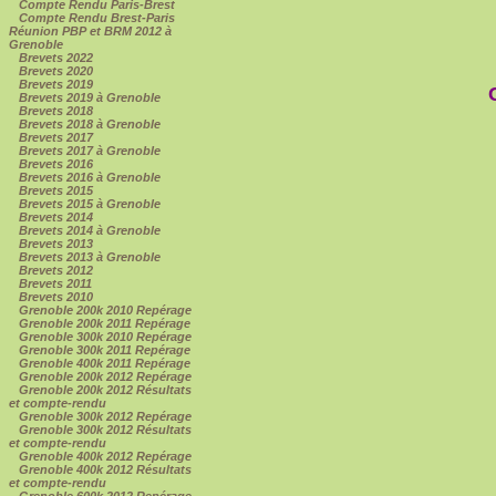
Compte Rendu Paris-Brest
Compte Rendu Brest-Paris
Réunion PBP et BRM 2012 à
Grenoble
Brevets 2022
Brevets 2020
Brevets 2019
Brevets 2019 à Grenoble
Brevets 2018
Brevets 2018 à Grenoble
Brevets 2017
Brevets 2017 à Grenoble
Brevets 2016
Brevets 2016 à Grenoble
Brevets 2015
Brevets 2015 à Grenoble
Brevets 2014
Brevets 2014 à Grenoble
Brevets 2013
Brevets 2013 à Grenoble
Brevets 2012
Brevets 2011
Brevets 2010
Grenoble 200k 2010 Repérage
Grenoble 200k 2011 Repérage
Grenoble 300k 2010 Repérage
Grenoble 300k 2011 Repérage
Grenoble 400k 2011 Repérage
Grenoble 200k 2012 Repérage
Grenoble 200k 2012 Résultats
et compte-rendu
Grenoble 300k 2012 Repérage
Grenoble 300k 2012 Résultats
et compte-rendu
Grenoble 400k 2012 Repérage
Grenoble 400k 2012 Résultats
et compte-rendu
Grenoble 600k 2012 Repérage