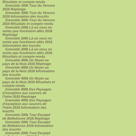
Résultats et compte-rendu
Grenoble 300k Tour du Vercors
2016 Repérage
Grenoble 300k Tour du Vercors
2016 Information des inscrits
Grenoble 300k Tour du Vercors
2016 Résultats et compte-rendu
Grenoble 200k Là où vous ne
seriez pas forcément allés 2016
Repérage
Grenoble 200k Là où vous ne
seriez pas forcément allés 2016
Information des inscrits
Grenoble 200k Là où vous ne
seriez pas forcément allés 2016
Résultats et compte-rendu
Grenoble 400k Un Noyer au
pays de la Noix 2016 Repérage
Grenoble 400k Un Noyer au
pays de la Noix 2016 Information
des inscrits
Grenoble 400k Un Noyer au
pays de la Noix 2016 Résultats et
compte-rendu
Grenoble 400k Des Paysages
d'exception aux sources de
l'Isère 2016 Repérage
Grenoble 400k Des Paysages
d'exception aux sources de
l'Isère 2016 Information des
inscrits
Grenoble 200k Tour Escarpé
de Belledonne 2016 Repérage
Grenoble 200k Tour Escarpé
de Belledonne 2016 Information
des inscrits
Grenoble 200k Tour Escarpé