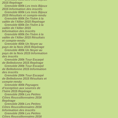
2015 Repérage
Grenoble 600k Les trois Bijoux
2015 Information des inscrits
Grenoble 600k Les trois Bijoux
2015 Résultats et compte-rendu
Grenoble 600k De l'Isère à la
vallée de l'Allier 2015 Repérage
Grenoble 600k De l'Isère à la
vallée de l'Allier 2015
Information des inscrits
Grenoble 600k De l'Isère à la
vallée de l'Allier 2015 Résultats
et compte-rendu
Grenoble 400k Un Noyer au
pays de la Noix 2015 Repérage
Grenoble 400k Un Noyer au
pays de la Noix 2015 Information
des inscrits
Grenoble 200k Tour Escarpé
de Belledonne 2015 Repérage
Grenoble 200k Tour Escarpé
de Belledonne 2015 Information
des inscrits
Grenoble 200k Tour Escarpé
de Belledonne 2015 Résultats et
compte-rendu
Grenoble 400k Paysages
d'exception aux sources de
l'Isère 2015 Repérage
Grenoble 200k Les Petites
Côtes Roussillonnaires 2016
Repérage
Grenoble 200k Les Petites
Côtes Roussillonnaires 2016
Information des inscrits
Grenoble 200k Les Petites
Côtes Roussillonnaires 2016