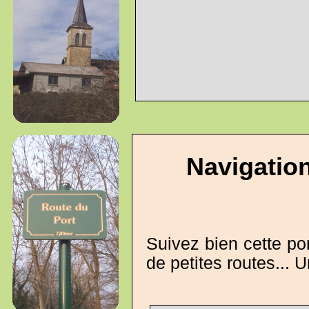
Navigatio
Suivez bien cette por
de petites routes... 