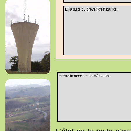
Et la suite du brevet, c'est par ici...
Suivre la direction de Méthamis...