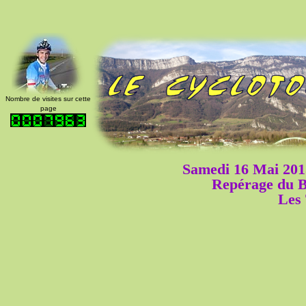
Nombre de visites sur cette
page
Samedi 16 Mai 201
Repérage du 
Les 