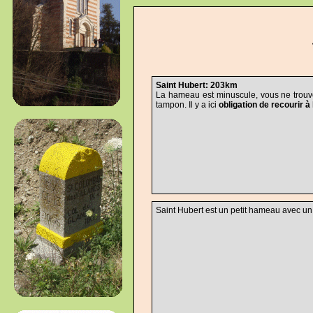
Saint Hubert: 203km
La hameau est minuscule, vous ne trouv
tampon. Il y a ici
obligation de recourir à
Saint Hubert est un petit hameau avec un 