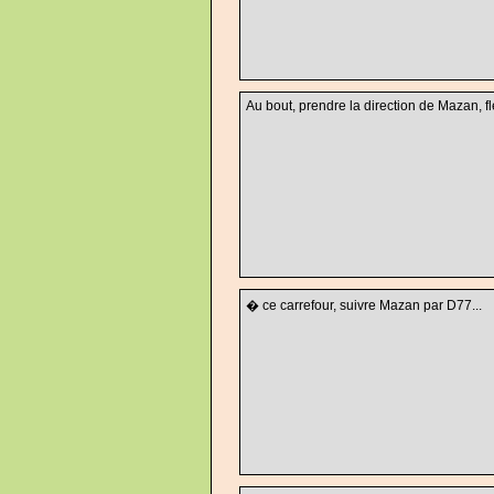
Au bout, prendre la direction de Mazan, fl
� ce carrefour, suivre Mazan par D77...