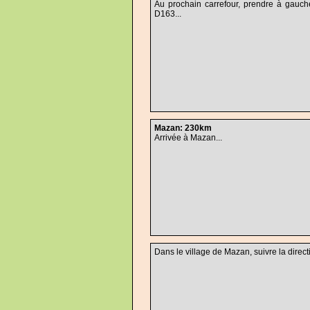
Au prochain carrefour, prendre à gauch
D163...
Mazan: 230km
Arrivée à Mazan...
Dans le village de Mazan, suivre la direc