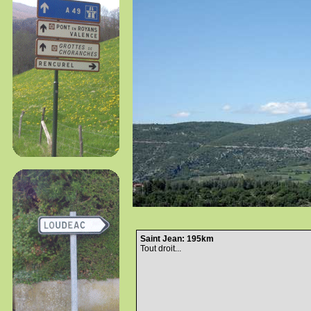
Saint Jean: 195km
Tout droit...