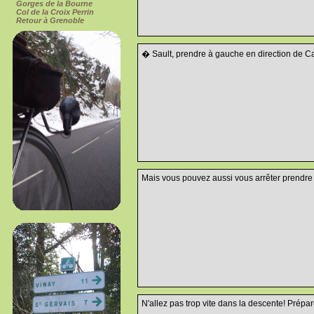
Gorges de la Bourne
Col de la Croix Perrin
Retour à Grenoble
� Sault, prendre à gauche en direction de Ca
Mais vous pouvez aussi vous arrêter prendre d
N'allez pas trop vite dans la descente! Prépa