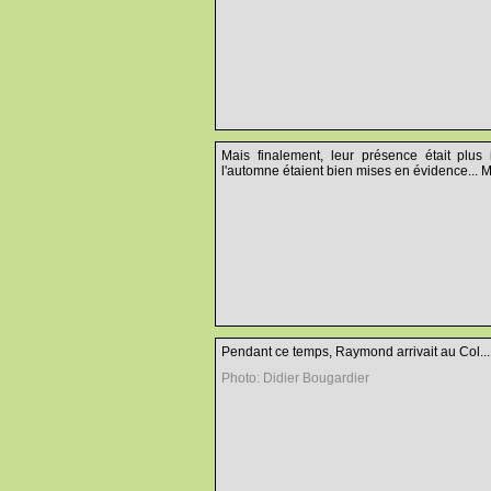
Mais finalement, leur présence était plus
l'automne étaient bien mises en évidence... M
Pendant ce temps, Raymond arrivait au Col...
Photo: Didier Bougardier