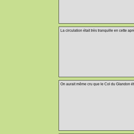
La circulation était très tranquille en cette ap
On aurait même cru que le Col du Glandon éta