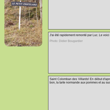
J'ai été rapidement remonté par Luc. Le voici 
Photo: Didier Bougardier
Saint Colomban des Villards! En début d'aprè
bon, la tarte normande aux pommes et au sucr