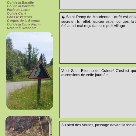
Col de la Bataille
Col de la Portette
Forêt de Lente
Col de Carri
� Saint Remy de Maurienne, l'arrêt est obl
Dans le Vercors
Gorges de la Bourne
secrête... En effet, l'épicier est en congés, 
Col de la Croix Perrin
été aussi mal reçu dans ce petit village...
Retour à Grenoble
Voici Saint Etienne de Cuines! C'est ici q
ascensions de cette journée...
Au pied des Voutes, passage devant la fontain