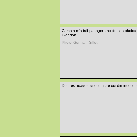
Gemain m'a fait partager une de ses photos
Glandon...
Photo: Germain Gillet
De gros nuages, une lumière qui diminue, des