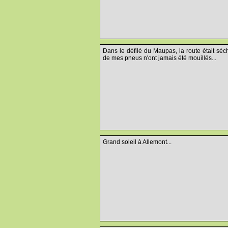
Dans le défilé du Maupas, la route était sèc
de mes pneus n'ont jamais été mouillés...
Grand soleil à Allemont...