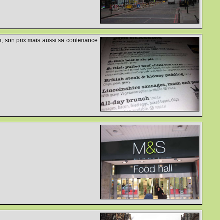
on, son prix mais aussi sa contenance