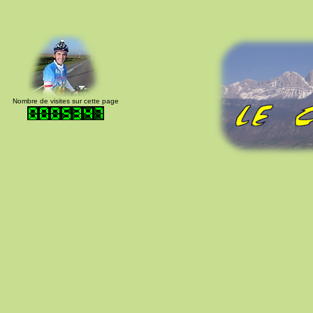
Nombre de visites sur cette page