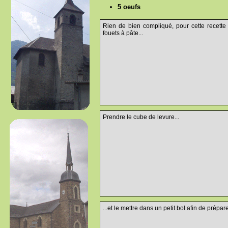
5 oeufs
Rien de bien compliqué, pour cette recette 
fouets à pâte...
Prendre le cube de levure...
...et le mettre dans un petit bol afin de prépare