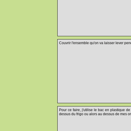
Couvrir l'ensemble qu'on va laisser lever pen
Pour ce faire, j'utilise le bac en plastique d
dessus du frigo ou alors au dessus de mes or