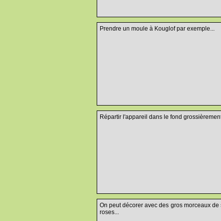
Prendre un moule à Kouglof par exemple...
Répartir l'appareil dans le fond grossièrement
On peut décorer avec des gros morceaux de s
roses...