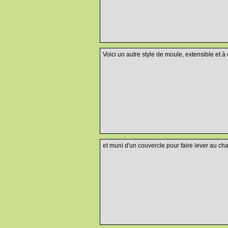
Voici un autre style de moule, extensible et à
et muni d'un couvercle pour faire lever au cha