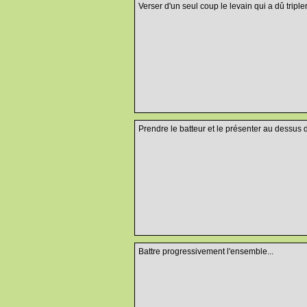
Verser d'un seul coup le levain qui a dû triple
Prendre le batteur et le présenter au dessus de
Battre progressivement l'ensemble...