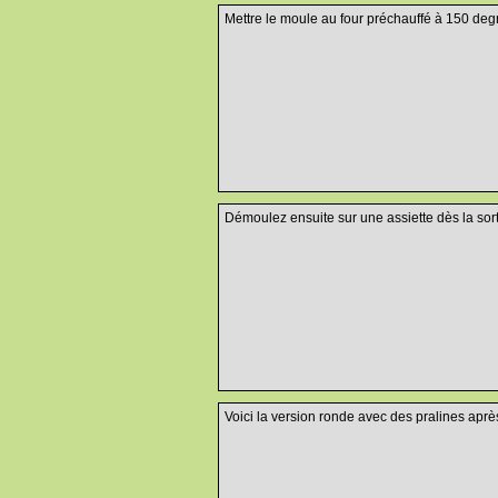
Mettre le moule au four préchauffé à 150 deg
Démoulez ensuite sur une assiette dès la sortie d
Voici la version ronde avec des pralines aprè