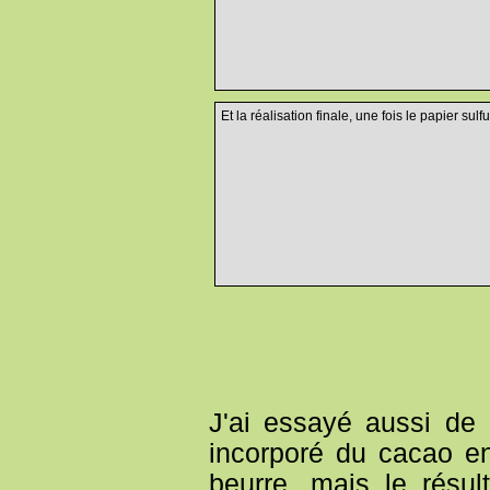
Et la réalisation finale, une fois le papier sulf
J'ai essayé aussi de 
incorporé du cacao e
beurre, mais le résul