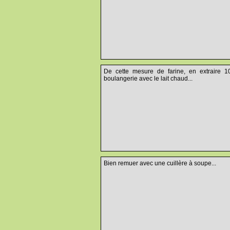
De cette mesure de farine, en extraire 
boulangerie avec le lait chaud...
Bien remuer avec une cuillère à soupe...