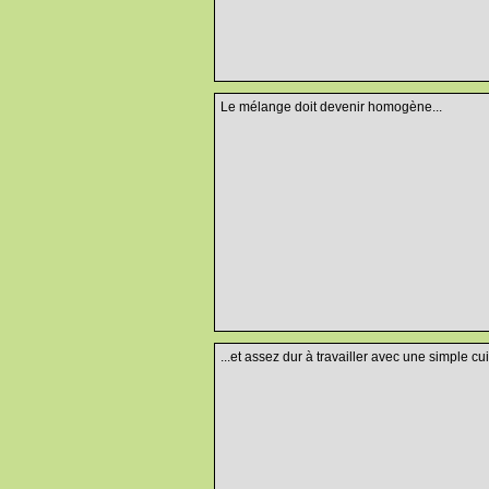
Le mélange doit devenir homogène...
...et assez dur à travailler avec une simple cui