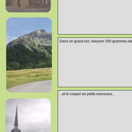
Dans un grand bol, mesurer 200 grammes de 
...et le couper en petits morceaux...