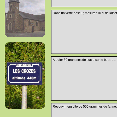
Dans un verre doseur, mesurer 10 cl de lait et l
Ajouter 80 grammes de sucre sur le beurre...
Recouvrir ensuite de 500 grammes de farine..