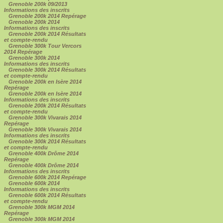
Grenoble 200k 09/2013
Informations des inscrits
Grenoble 200k 2014 Repérage
Grenoble 200k 2014
Informations des inscrits
Grenoble 200k 2014 Résultats
et compte-rendu
Grenoble 300k Tour Vercors
2014 Repérage
Grenoble 300k 2014
Informations des inscrits
Grenoble 300k 2014 Résultats
et compte-rendu
Grenoble 200k en Isère 2014
Repérage
Grenoble 200k en Isère 2014
Informations des inscrits
Grenoble 200k 2014 Résultats
et compte-rendu
Grenoble 300k Vivarais 2014
Repérage
Grenoble 300k Vivarais 2014
Informations des inscrits
Grenoble 300k 2014 Résultats
et compte-rendu
Grenoble 400k Drôme 2014
Repérage
Grenoble 400k Drôme 2014
Informations des inscrits
Grenoble 600k 2014 Repérage
Grenoble 600k 2014
Informations des inscrits
Grenoble 600k 2014 Résultats
et compte-rendu
Grenoble 300k MGM 2014
Repérage
Grenoble 300k MGM 2014