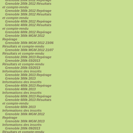
Grenoble 200k 2012 Résultats
et compte-rendu
Grenoble 300k 2012 Repérage
Grenoble 300k 2012 Résultats
et compte-rendu
Grenoble 400k 2012 Repérage
Grenoble 400k 2012 Résultats
et compte-rendu
Grenoble 600k 2012 Repérage
Grenoble 300k MGM 2012
Repérage
Grenoble 300k MGM 2012 23/06
Résultats et compte-rendu
Grenoble 300k MGM 2012 21/07
Résultats et compte-rendu
Grenoble 200k 2013 Repérage
Grenoble 200k 03/2013
Résultats et compte-rendu
Grenoble 200k 03/2013
Informations des inscrits
Grenoble 300k 2013 Repérage
Grenoble 300k 2013
Informations des inscrits
Grenoble 400k 2013 Repérage
Grenoble 400k 2013
Informations des inscrits
Grenoble 600k 2013 Repérage
Grenoble 600k 2013 Résultats
et compte-rendu
Grenoble 600k 2013
Informations des inscrits
Grenoble 300k MGM 2012
Repérage
Grenoble 300k MGM 2013
Informations des inscrits
Grenoble 200k 09/2013
Résultats et compte-rendu