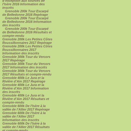
d'exception aux sources de
l'Isère 2016 Information des
inscrits
Grenoble 200k Tour Escarpé
de Belledonne 2016 Repérage
Grenoble 200k Tour Escarpé
de Belledonne 2016 Information
des inscrits
Grenoble 200k Tour Escarpé
de Belledonne 2016 Résultats et
compte-rendu
Grenoble 200k Les Petites Côtes
Roussillonnaires 2017 Repérage
Grenoble 200k Les Petites Côtes
Roussillonnaires 2017
Information des inscrits
Grenoble 300k Tour du Vercors
2017 Repérage
Grenoble 300k Tour du Vercors
2017 Information des inscrits
Grenoble 300k Tour du Vercors
2017 Résultats et compte-rendu
Grenoble 400k Le Jura et la
Rivière d'Ain 2017 Repérage
Grenoble 400k Le Jura et la
Rivière d'Ain 2017 Information
des inscrits
Grenoble 400k Le Jura et la
Rivière d'Ain 2017 Résultats et
compte-rendu
Grenoble 600k De l'Isère à la
vallée de l'Allier 2017 Repérage
Grenoble 600k De l'Isère à la
vallée de l'Allier 2017
Information des inscrits
Grenoble 600k De l'Isère à la
vallée de l'Allier 2017 Résultats
et compte-rendu