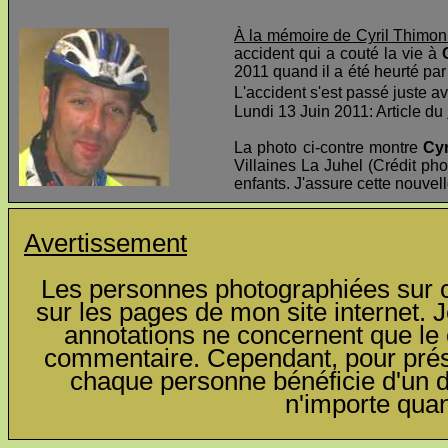
À la mémoire de Cyril Thimon
accident qui a couté la vie à
2011 quand il a été heurté par 
L'accident s'est passé juste av
Lundi 13 Juin 2011: Article du
La photo ci-contre montre
Cyr
Villaines La Juhel (Crédit pho
enfants. J'assure cette nouvel
Avertissement
Les personnes photographiées sur ce
sur les pages de mon site internet. J
annotations ne concernent que le c
commentaire. Cependant, pour préser
chaque personne bénéficie d'un dro
n'importe qua