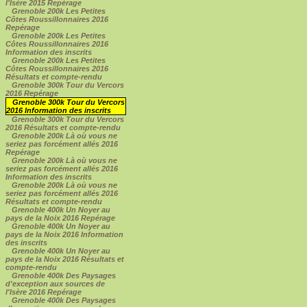
l'Isère 2015 Repérage
Grenoble 200k Les Petites
Côtes Roussillonnaires 2016
Repérage
Grenoble 200k Les Petites
Côtes Roussillonnaires 2016
Information des inscrits
Grenoble 200k Les Petites
Côtes Roussillonnaires 2016
Résultats et compte-rendu
Grenoble 300k Tour du Vercors
2016 Repérage
Grenoble 300k Tour du Vercors
2016 Information des inscrits
Grenoble 300k Tour du Vercors
2016 Résultats et compte-rendu
Grenoble 200k Là où vous ne
seriez pas forcément allés 2016
Repérage
Grenoble 200k Là où vous ne
seriez pas forcément allés 2016
Information des inscrits
Grenoble 200k Là où vous ne
seriez pas forcément allés 2016
Résultats et compte-rendu
Grenoble 400k Un Noyer au
pays de la Noix 2016 Repérage
Grenoble 400k Un Noyer au
pays de la Noix 2016 Information
des inscrits
Grenoble 400k Un Noyer au
pays de la Noix 2016 Résultats et
compte-rendu
Grenoble 400k Des Paysages
d'exception aux sources de
l'Isère 2016 Repérage
Grenoble 400k Des Paysages