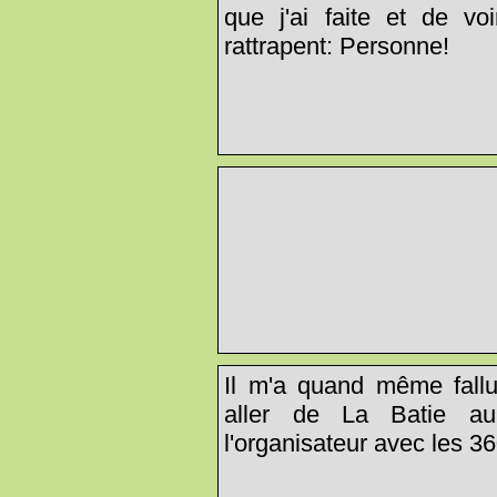
que j'ai faite et de voi
rattrapent: Personne!
Il m'a quand même fallu
aller de La Batie au
l'organisateur avec les 3