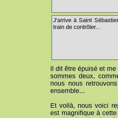
J'arrive à Saint Sébasti
train de contrôler...
Il dit être épuisé et me
sommes deux, comme 
nous nous retrouvons 
ensemble...
Et voilà, nous voici r
est magnifique à cette