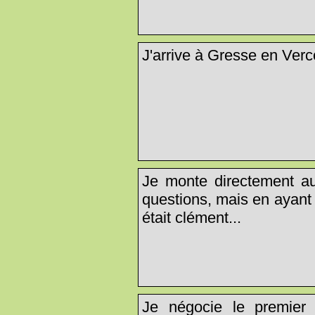
J'arrive à Gresse en Verco
Je monte directement a
questions, mais en ayant
était clément...
Je négocie le premier 