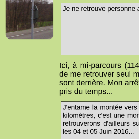
Je ne retrouve personne 
Ici, à mi-parcours (11
de me retrouver seul m
sont derrière. Mon arr
pris du temps...
J'entame la montée vers 
kilomètres, c'est une mo
retrouverons d'ailleurs 
les 04 et 05 Juin 2016...