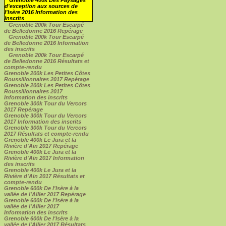
Grenoble 400k Des Paysages
d'exception aux sources de
l'Isère 2016 Information des
inscrits
Grenoble 200k Tour Escarpé
de Belledonne 2016 Repérage
Grenoble 200k Tour Escarpé
de Belledonne 2016 Information
des inscrits
Grenoble 200k Tour Escarpé
de Belledonne 2016 Résultats et
compte-rendu
Grenoble 200k Les Petites Côtes
Roussillonnaires 2017 Repérage
Grenoble 200k Les Petites Côtes
Roussillonnaires 2017
Information des inscrits
Grenoble 300k Tour du Vercors
2017 Repérage
Grenoble 300k Tour du Vercors
2017 Information des inscrits
Grenoble 300k Tour du Vercors
2017 Résultats et compte-rendu
Grenoble 400k Le Jura et la
Rivière d'Ain 2017 Repérage
Grenoble 400k Le Jura et la
Rivière d'Ain 2017 Information
des inscrits
Grenoble 400k Le Jura et la
Rivière d'Ain 2017 Résultats et
compte-rendu
Grenoble 600k De l'Isère à la
vallée de l'Allier 2017 Repérage
Grenoble 600k De l'Isère à la
vallée de l'Allier 2017
Information des inscrits
Grenoble 600k De l'Isère à la
vallée de l'Allier 2017 Résultats