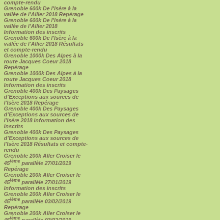
compte-rendu
Grenoble 600k De l'Isère à la
vallée de l'Allier 2018 Repérage
Grenoble 600k De l'Isère à la
vallée de l'Allier 2018
Information des inscrits
Grenoble 600k De l'Isère à la
vallée de l'Allier 2018 Résultats
et compte-rendu
Grenoble 1000k Des Alpes à la
route Jacques Coeur 2018
Repérage
Grenoble 1000k Des Alpes à la
route Jacques Coeur 2018
Information des inscrits
Grenoble 400k Des Paysages
d'Exceptions aux sources de
l'Isère 2018 Repérage
Grenoble 400k Des Paysages
d'Exceptions aux sources de
l'Isère 2018 Information des
inscrits
Grenoble 400k Des Paysages
d'Exceptions aux sources de
l'Isère 2018 Résultats et compte-
rendu
Grenoble 200k Aller Croiser le
ième
45
parallèle 27/01/2019
Repérage
Grenoble 200k Aller Croiser le
ième
45
parallèle 27/01/2019
Information des inscrits
Grenoble 200k Aller Croiser le
ième
45
parallèle 03/02/2019
Repérage
Grenoble 200k Aller Croiser le
ième