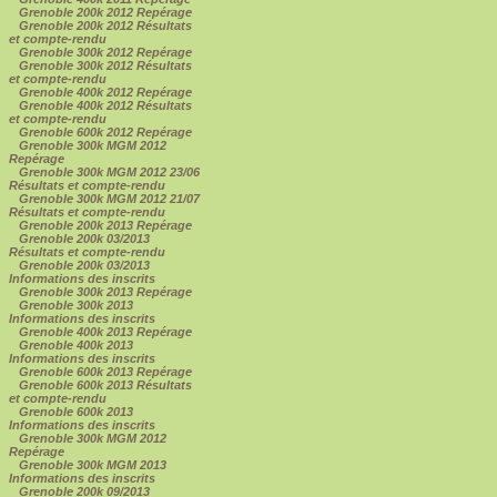
Grenoble 200k 2012 Repérage
Grenoble 200k 2012 Résultats
et compte-rendu
Grenoble 300k 2012 Repérage
Grenoble 300k 2012 Résultats
et compte-rendu
Grenoble 400k 2012 Repérage
Grenoble 400k 2012 Résultats
et compte-rendu
Grenoble 600k 2012 Repérage
Grenoble 300k MGM 2012
Repérage
Grenoble 300k MGM 2012 23/06
Résultats et compte-rendu
Grenoble 300k MGM 2012 21/07
Résultats et compte-rendu
Grenoble 200k 2013 Repérage
Grenoble 200k 03/2013
Résultats et compte-rendu
Grenoble 200k 03/2013
Informations des inscrits
Grenoble 300k 2013 Repérage
Grenoble 300k 2013
Informations des inscrits
Grenoble 400k 2013 Repérage
Grenoble 400k 2013
Informations des inscrits
Grenoble 600k 2013 Repérage
Grenoble 600k 2013 Résultats
et compte-rendu
Grenoble 600k 2013
Informations des inscrits
Grenoble 300k MGM 2012
Repérage
Grenoble 300k MGM 2013
Informations des inscrits
Grenoble 200k 09/2013