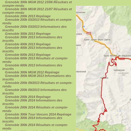
Grenoble 300k MGM 2012 23/06 Résultats et
compte-rendu
Grenoble 300k MGM 2012 21/07 Résultats et
compte-rendu
Grenoble 200k 2013 Repérage
Grenoble 200k 03/2013 Résultats et compte-
rendu
Grenoble 200k 03/2013 Informations des
inscrits
Grenoble 300k 2013 Repérage
Grenoble 300k 2013 Informations des
inscrits
Grenoble 400k 2013 Repérage
Grenoble 400k 2013 Informations des
inscrits
Grenoble 600k 2013 Repérage
Grenoble 600k 2013 Résultats et compte-
rendu
Grenoble 600k 2013 Informations des
inscrits
Grenoble 300k MGM 2012 Repérage
Grenoble 300k MGM 2013 Informations des
inscrits
Grenoble 200k 09/2013 Résultats et compte-
rendu
Grenoble 200k 09/2013 Informations des
inscrits
Grenoble 200k 2014 Repérage
Grenoble 200k 2014 Informations des
inscrits
Grenoble 200k 2014 Résultats et compte-
rendu
Grenoble 300k Tour Vercors 2014 Repérage
Grenoble 300k 2014 Informations des
inscrits
Grenoble 300k 2014 Résultats et compte-
rendu