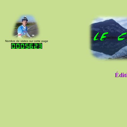
Nombre de visites sur cette page
Édit