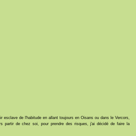
ir esclave de l'habitude en allant toujours en Oisans ou dans le Vercors,
 partir de chez soi, pour prendre des risques, j'ai décidé de faire la