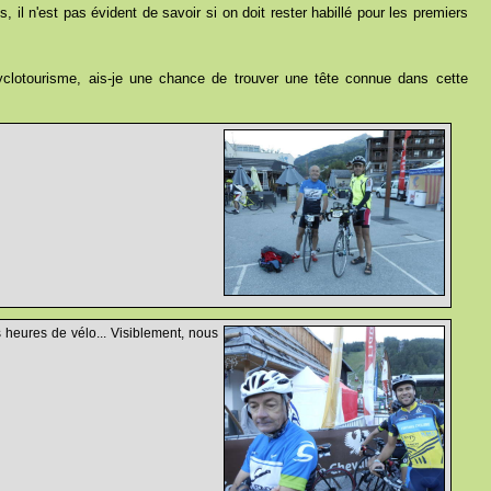
, il n'est pas évident de savoir si on doit rester habillé pour les premiers
 cyclotourisme, ais-je une chance de trouver une tête connue dans cette
s heures de vélo... Visiblement, nous