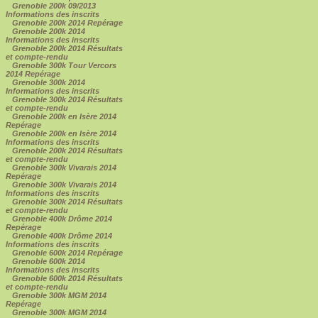
Grenoble 200k 09/2013
Informations des inscrits
Grenoble 200k 2014 Repérage
Grenoble 200k 2014
Informations des inscrits
Grenoble 200k 2014 Résultats
et compte-rendu
Grenoble 300k Tour Vercors
2014 Repérage
Grenoble 300k 2014
Informations des inscrits
Grenoble 300k 2014 Résultats
et compte-rendu
Grenoble 200k en Isère 2014
Repérage
Grenoble 200k en Isère 2014
Informations des inscrits
Grenoble 200k 2014 Résultats
et compte-rendu
Grenoble 300k Vivarais 2014
Repérage
Grenoble 300k Vivarais 2014
Informations des inscrits
Grenoble 300k 2014 Résultats
et compte-rendu
Grenoble 400k Drôme 2014
Repérage
Grenoble 400k Drôme 2014
Informations des inscrits
Grenoble 600k 2014 Repérage
Grenoble 600k 2014
Informations des inscrits
Grenoble 600k 2014 Résultats
et compte-rendu
Grenoble 300k MGM 2014
Repérage
Grenoble 300k MGM 2014