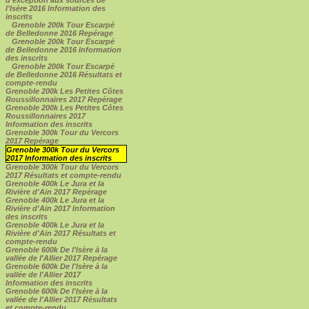
l'Isère 2016 Information des
inscrits
Grenoble 200k Tour Escarpé
de Belledonne 2016 Repérage
Grenoble 200k Tour Escarpé
de Belledonne 2016 Information
des inscrits
Grenoble 200k Tour Escarpé
de Belledonne 2016 Résultats et
compte-rendu
Grenoble 200k Les Petites Côtes
Roussillonnaires 2017 Repérage
Grenoble 200k Les Petites Côtes
Roussillonnaires 2017
Information des inscrits
Grenoble 300k Tour du Vercors
2017 Repérage
Grenoble 300k Tour du Vercors
2017 Information des inscrits
Grenoble 300k Tour du Vercors
2017 Résultats et compte-rendu
Grenoble 400k Le Jura et la
Rivière d'Ain 2017 Repérage
Grenoble 400k Le Jura et la
Rivière d'Ain 2017 Information
des inscrits
Grenoble 400k Le Jura et la
Rivière d'Ain 2017 Résultats et
compte-rendu
Grenoble 600k De l'Isère à la
vallée de l'Allier 2017 Repérage
Grenoble 600k De l'Isère à la
vallée de l'Allier 2017
Information des inscrits
Grenoble 600k De l'Isère à la
vallée de l'Allier 2017 Résultats
et compte-rendu