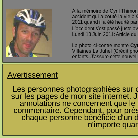
À la mémoire de Cyril Thimon
accident qui a couté la vie à
2011 quand il a été heurté par 
L'accident s'est passé juste av
Lundi 13 Juin 2011: Article du
La photo ci-contre montre
Cyr
Villaines La Juhel (Crédit pho
enfants. J'assure cette nouvel
Avertissement
Les personnes photographiées sur ce
sur les pages de mon site internet. J
annotations ne concernent que le c
commentaire. Cependant, pour préser
chaque personne bénéficie d'un dro
n'importe qua