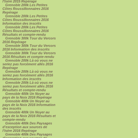
l'Isère 2015 Repérage
Grenoble 200k Les Petites
Côtes Roussillonnaires 2016
Repérage
Grenoble 200k Les Petites
Côtes Roussillonnaires 2016
Information des inscrits
Grenoble 200k Les Petites
Côtes Roussillonnaires 2016
Résultats et compte-rendu
Grenoble 300k Tour du Vercors
2016 Repérage
Grenoble 300k Tour du Vercors
2016 Information des inscrits
Grenoble 300k Tour du Vercors
2016 Résultats et compte-rendu
Grenoble 200k Là où vous ne
seriez pas forcément allés 2016
Repérage
Grenoble 200k Là où vous ne
seriez pas forcément allés 2016
Information des inscrits
Grenoble 200k Là où vous ne
seriez pas forcément allés 2016
Résultats et compte-rendu
Grenoble 400k Un Noyer au
pays de la Noix 2016 Repérage
Grenoble 400k Un Noyer au
pays de la Noix 2016 Information
des inscrits
Grenoble 400k Un Noyer au
pays de la Noix 2016 Résultats et
compte-rendu
Grenoble 400k Des Paysages
d'exception aux sources de
l'Isère 2016 Repérage
Grenoble 400k Des Paysages
d'exception aux sources de