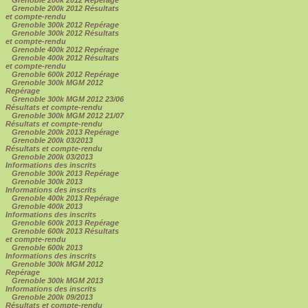
Grenoble 200k 2012 Résultats
et compte-rendu
Grenoble 300k 2012 Repérage
Grenoble 300k 2012 Résultats
et compte-rendu
Grenoble 400k 2012 Repérage
Grenoble 400k 2012 Résultats
et compte-rendu
Grenoble 600k 2012 Repérage
Grenoble 300k MGM 2012
Repérage
Grenoble 300k MGM 2012 23/06
Résultats et compte-rendu
Grenoble 300k MGM 2012 21/07
Résultats et compte-rendu
Grenoble 200k 2013 Repérage
Grenoble 200k 03/2013
Résultats et compte-rendu
Grenoble 200k 03/2013
Informations des inscrits
Grenoble 300k 2013 Repérage
Grenoble 300k 2013
Informations des inscrits
Grenoble 400k 2013 Repérage
Grenoble 400k 2013
Informations des inscrits
Grenoble 600k 2013 Repérage
Grenoble 600k 2013 Résultats
et compte-rendu
Grenoble 600k 2013
Informations des inscrits
Grenoble 300k MGM 2012
Repérage
Grenoble 300k MGM 2013
Informations des inscrits
Grenoble 200k 09/2013
Résultats et compte-rendu