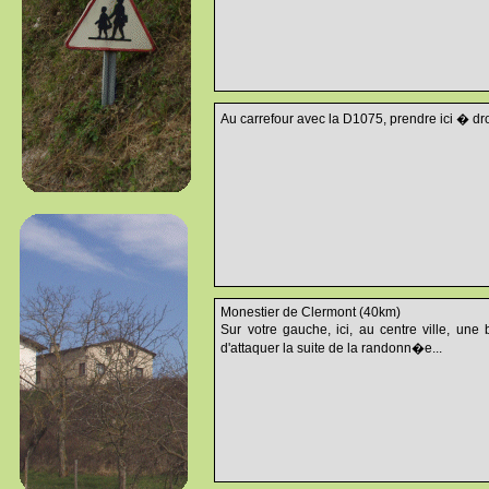
Au carrefour avec la D1075, prendre ici � droi
Monestier de Clermont (40km)
Sur votre gauche, ici, au centre ville, une 
d'attaquer la suite de la randonn�e...