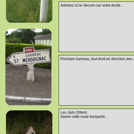
Admirez ici le Vercors sur votre droite...
Prochain hameau, tout droit en direction des Ja
Les Jails (28km)
Suivre cette route tranquille...