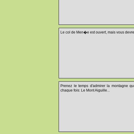
Le col de Men�e est ouvert, mais vous devrez
Prenez le temps d'admirer la montagne que
chaque fois: Le Mont Aiguille...