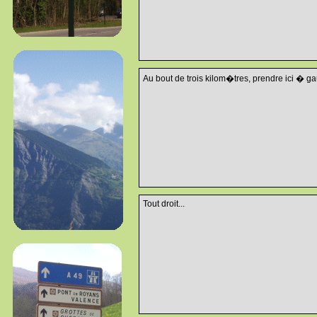
Au bout de trois kilom�tres, prendre ici � ga
Tout droit...