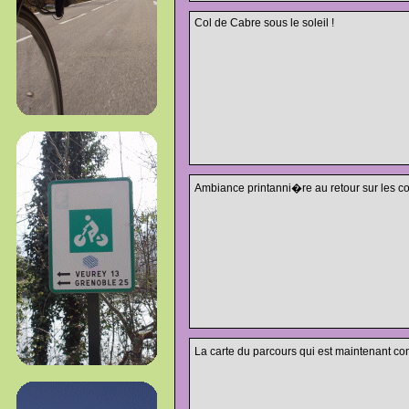
Col de Cabre sous le soleil !
Ambiance printanni�re au retour sur les con
La carte du parcours qui est maintenant c