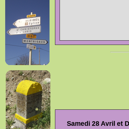
Samedi 28 Avril et 