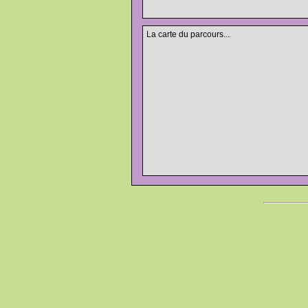
La carte du parcours...