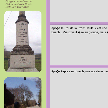
Gorges de la Bourne
Col de la Croix Perrin
Retour à Grenoble
Apr�s le Col de la Croix Haute, c'est une
Buech... Mieux vaut �tre en groupe, mais
Apr�s Aspres sur Buech, une accalmie dan