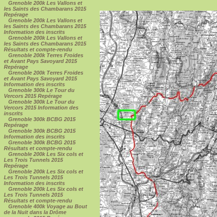
Grenoble 200k Les Vallons et
les Saints des Chambarans 2015
Repérage
Grenoble 200k Les Vallons et
les Saints des Chambarans 2015
Information des inscrits
Grenoble 200k Les Vallons et
les Saints des Chambarans 2015
Résultats et compte-rendu
Grenoble 200k Terres Froides
et Avant Pays Savoyard 2015
Repérage
Grenoble 200k Terres Froides
et Avant Pays Savoyard 2015
Information des inscrits
Grenoble 300k Le Tour du
Vercors 2015 Repérage
Grenoble 300k Le Tour du
Vercors 2015 Information des
inscrits
Grenoble 300k BCBG 2015
Repérage
Grenoble 300k BCBG 2015
Information des inscrits
Grenoble 300k BCBG 2015
Résultats et compte-rendu
Grenoble 200k Les Six cols et
Les Trois Tunnels 2015
Repérage
Grenoble 200k Les Six cols et
Les Trois Tunnels 2015
Information des inscrits
Grenoble 200k Les Six cols et
Les Trois Tunnels 2015
Résultats et compte-rendu
Grenoble 400k Voyage au Bout
de la Nuit dans la Drôme