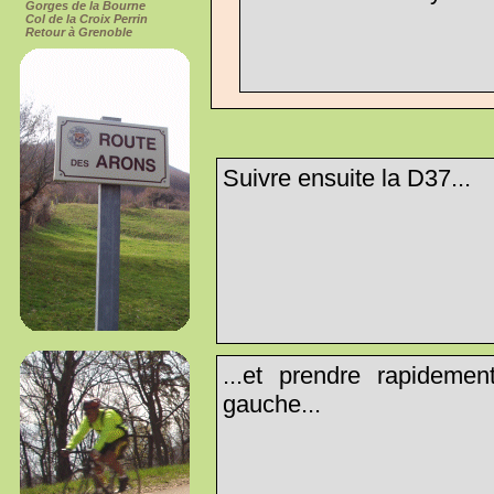
Gorges de la Bourne
Col de la Croix Perrin
Retour à Grenoble
Suivre ensuite la D37...
...et prendre rapidemen
gauche...