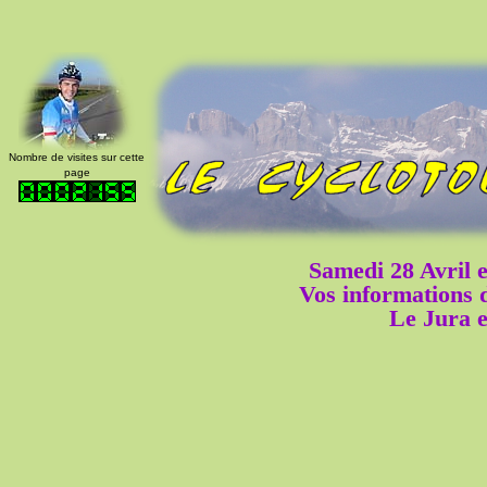
Nombre de visites sur cette
page
Samedi 28 Avril 
Vos informations
Le Jura e