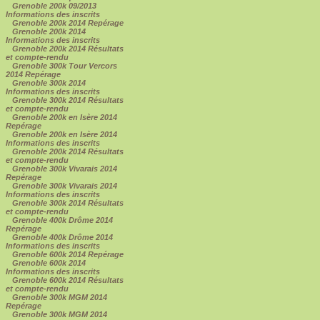
Grenoble 200k 09/2013
Informations des inscrits
Grenoble 200k 2014 Repérage
Grenoble 200k 2014
Informations des inscrits
Grenoble 200k 2014 Résultats
et compte-rendu
Grenoble 300k Tour Vercors
2014 Repérage
Grenoble 300k 2014
Informations des inscrits
Grenoble 300k 2014 Résultats
et compte-rendu
Grenoble 200k en Isère 2014
Repérage
Grenoble 200k en Isère 2014
Informations des inscrits
Grenoble 200k 2014 Résultats
et compte-rendu
Grenoble 300k Vivarais 2014
Repérage
Grenoble 300k Vivarais 2014
Informations des inscrits
Grenoble 300k 2014 Résultats
et compte-rendu
Grenoble 400k Drôme 2014
Repérage
Grenoble 400k Drôme 2014
Informations des inscrits
Grenoble 600k 2014 Repérage
Grenoble 600k 2014
Informations des inscrits
Grenoble 600k 2014 Résultats
et compte-rendu
Grenoble 300k MGM 2014
Repérage
Grenoble 300k MGM 2014