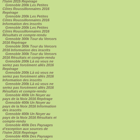
l'Isère 2015 Repérage
Grenoble 200k Les Petites
Côtes Roussillonnaires 2016
Repérage
Grenoble 200k Les Petites
Côtes Roussillonnaires 2016
Information des inscrits
Grenoble 200k Les Petites
Côtes Roussillonnaires 2016
Résultats et compte-rendu
Grenoble 300k Tour du Vercors
2016 Repérage
Grenoble 300k Tour du Vercors
2016 Information des inscrits
Grenoble 300k Tour du Vercors
2016 Résultats et compte-rendu
Grenoble 200k Là où vous ne
seriez pas forcément allés 2016
Repérage
Grenoble 200k Là où vous ne
seriez pas forcément allés 2016
Information des inscrits
Grenoble 200k Là où vous ne
seriez pas forcément allés 2016
Résultats et compte-rendu
Grenoble 400k Un Noyer au
pays de la Noix 2016 Repérage
Grenoble 400k Un Noyer au
pays de la Noix 2016 Information
des inscrits
Grenoble 400k Un Noyer au
pays de la Noix 2016 Résultats et
compte-rendu
Grenoble 400k Des Paysages
d'exception aux sources de
l'Isère 2016 Repérage
Grenoble 400k Des Paysages
d'exception aux sources de