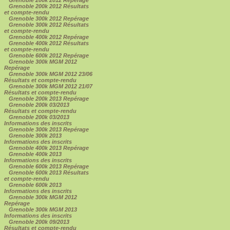
Grenoble 200k 2012 Résultats
et compte-rendu
Grenoble 300k 2012 Repérage
Grenoble 300k 2012 Résultats
et compte-rendu
Grenoble 400k 2012 Repérage
Grenoble 400k 2012 Résultats
et compte-rendu
Grenoble 600k 2012 Repérage
Grenoble 300k MGM 2012
Repérage
Grenoble 300k MGM 2012 23/06
Résultats et compte-rendu
Grenoble 300k MGM 2012 21/07
Résultats et compte-rendu
Grenoble 200k 2013 Repérage
Grenoble 200k 03/2013
Résultats et compte-rendu
Grenoble 200k 03/2013
Informations des inscrits
Grenoble 300k 2013 Repérage
Grenoble 300k 2013
Informations des inscrits
Grenoble 400k 2013 Repérage
Grenoble 400k 2013
Informations des inscrits
Grenoble 600k 2013 Repérage
Grenoble 600k 2013 Résultats
et compte-rendu
Grenoble 600k 2013
Informations des inscrits
Grenoble 300k MGM 2012
Repérage
Grenoble 300k MGM 2013
Informations des inscrits
Grenoble 200k 09/2013
Résultats et compte-rendu