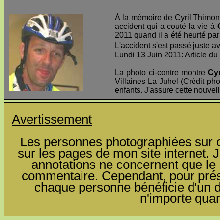
À la mémoire de Cyril Thimon
accident qui a couté la vie à
2011 quand il a été heurté par 
L'accident s'est passé juste av
Lundi 13 Juin 2011: Article du
La photo ci-contre montre
Cyr
Villaines La Juhel (Crédit pho
enfants. J'assure cette nouvel
Avertissement
Les personnes photographiées sur ce
sur les pages de mon site internet. J
annotations ne concernent que le c
commentaire. Cependant, pour préser
chaque personne bénéficie d'un dro
n'importe qua