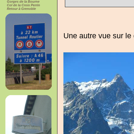
Gorges de la Bourne
Col de la Croix Perrin
Retour à Grenoble
Une autre vue sur le g