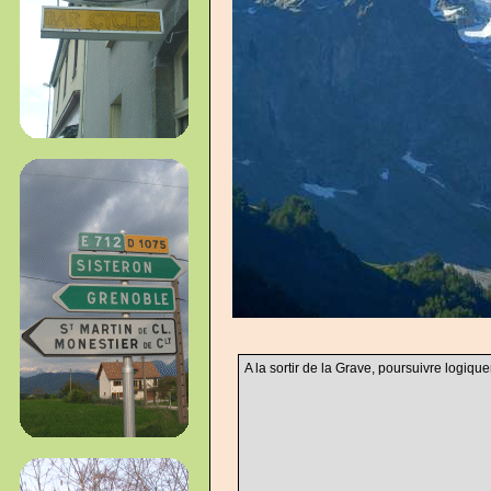
A la sortir de la Grave, poursuivre logiqu