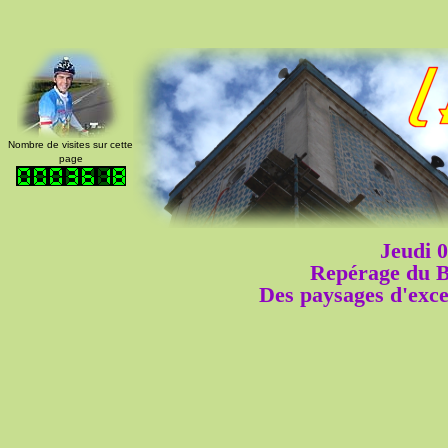
Nombre de visites sur cette
page
Jeudi 
Repérage du 
Des paysages d'exce