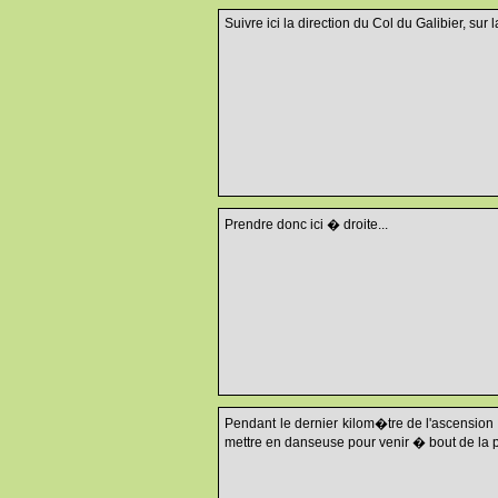
Suivre ici la direction du Col du Galibier, sur la
Prendre donc ici � droite...
Pendant le dernier kilom�tre de l'ascension
mettre en danseuse pour venir � bout de la