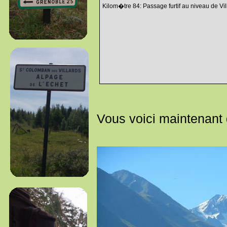
Kilom�tre 84: Passage furtif au niveau de Vil
Vous voici maintenant