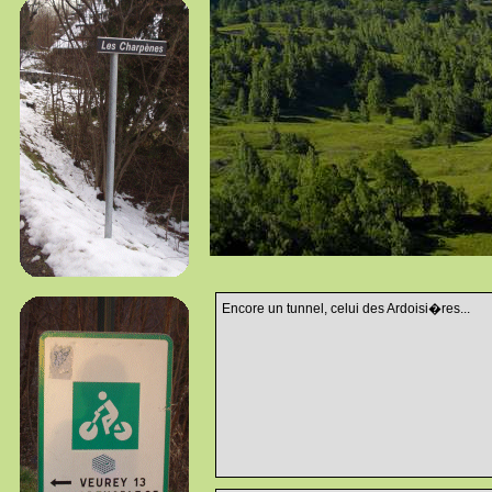
Encore un tunnel, celui des Ardoisi�res...