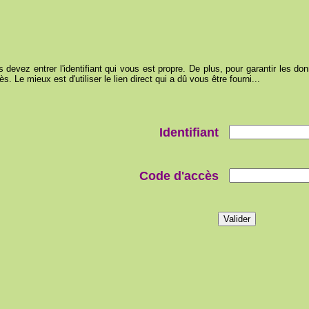
devez entrer l'identifiant qui vous est propre. De plus, pour garantir les donn
. Le mieux est d'utiliser le lien direct qui a dû vous être fourni...
Identifiant
Code d'accès