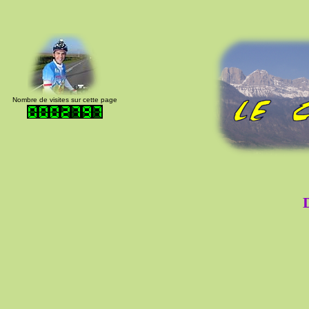
Nombre de visites sur cette page