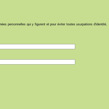
ées personnelles qui y figurent et pour éviter toutes usurpations d'identité,