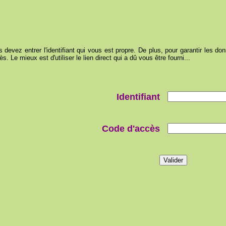
devez entrer l'identifiant qui vous est propre. De plus, pour garantir les donn
. Le mieux est d'utiliser le lien direct qui a dû vous être fourni...
Identifiant
Code d'accès