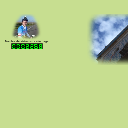
Nombre de visites sur cette page