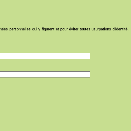
ées personnelles qui y figurent et pour éviter toutes usurpations d'identité,