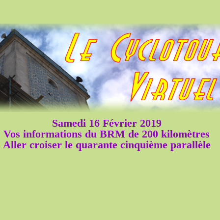
Samedi 16 Février 2019
Vos informations du BRM de 200 kilomètres
Aller croiser le quarante cinquième parallèle