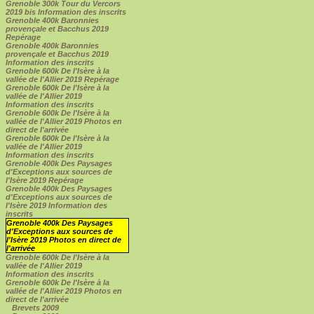
Grenoble 300k Tour du Vercors
2019 bis Information des inscrits
Grenoble 400k Baronnies
provençale et Bacchus 2019
Repérage
Grenoble 400k Baronnies
provençale et Bacchus 2019
Information des inscrits
Grenoble 600k De l'Isère à la
vallée de l'Allier 2019 Repérage
Grenoble 600k De l'Isère à la
vallée de l'Allier 2019
Information des inscrits
Grenoble 600k De l'Isère à la
vallée de l'Allier 2019 Photos en
direct de l'arrivée
Grenoble 600k De l'Isère à la
vallée de l'Allier 2019
Information des inscrits
Grenoble 400k Des Paysages
d'Exceptions aux sources de
l'Isère 2019 Repérage
Grenoble 400k Des Paysages
d'Exceptions aux sources de
l'Isère 2019 Information des
inscrits
Grenoble 400k Des Paysages
d'Exceptions aux sources de
l'Isère 2019 Photos en direct de
l'arrivée
Grenoble 600k De l'Isère à la
vallée de l'Allier 2019
Information des inscrits
Grenoble 600k De l'Isère à la
vallée de l'Allier 2019 Photos en
direct de l'arrivée
Brevets 2009