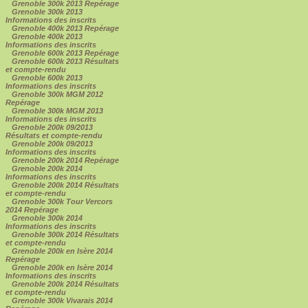
Grenoble 300k 2013 Repérage
Grenoble 300k 2013
Informations des inscrits
Grenoble 400k 2013 Repérage
Grenoble 400k 2013
Informations des inscrits
Grenoble 600k 2013 Repérage
Grenoble 600k 2013 Résultats
et compte-rendu
Grenoble 600k 2013
Informations des inscrits
Grenoble 300k MGM 2012
Repérage
Grenoble 300k MGM 2013
Informations des inscrits
Grenoble 200k 09/2013
Résultats et compte-rendu
Grenoble 200k 09/2013
Informations des inscrits
Grenoble 200k 2014 Repérage
Grenoble 200k 2014
Informations des inscrits
Grenoble 200k 2014 Résultats
et compte-rendu
Grenoble 300k Tour Vercors
2014 Repérage
Grenoble 300k 2014
Informations des inscrits
Grenoble 300k 2014 Résultats
et compte-rendu
Grenoble 200k en Isère 2014
Repérage
Grenoble 200k en Isère 2014
Informations des inscrits
Grenoble 200k 2014 Résultats
et compte-rendu
Grenoble 300k Vivarais 2014