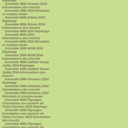
Repérage
Grenoble 300k Vivarais 2014
Informations des inscrits
Grenoble 300k 2014 Résultats
et compte-rendu
Grenoble 400k Drôme 2014
Repérage
Grenoble 400k Drôme 2014
Informations des inscrits
Grenoble 600k 2014 Repérage
Grenoble 600k 2014
Informations des inscrits
Grenoble 600k 2014 Résultats
et compte-rendu
Grenoble 300k MGM 2014
Repérage
Grenoble 300k MGM 2014
Informations des inscrits
Grenoble 400k Galibier Iseran
Juillet 2014 Repérage
Grenoble 400k Galibier Iseran
Juillet 2014 Informations des
inscrits
Grenoble 200k Initiation 2014
Repérage
Grenoble 200k Initiation 2014
Informations des inscrits
Grenoble 200k Initiation 2014
Résultats et compte-rendu
Grenoble 400k Paysages
d'exception aux sources de
l'Isère Octobre 2014 Repérage
Grenoble 400k Paysages
d'exception aux sources de
l'Isère Octobre 2014 Information
des inscrits
Grenoble 400k Paysages
d'exception aux sources de