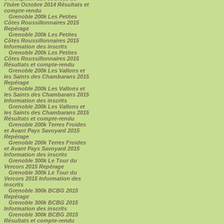
l'Isère Octobre 2014 Résultats et
compte-rendu
Grenoble 200k Les Petites
Côtes Roussillonnaires 2015
Repérage
Grenoble 200k Les Petites
Côtes Roussillonnaires 2015
Information des inscrits
Grenoble 200k Les Petites
Côtes Roussillonnaires 2015
Résultats et compte-rendu
Grenoble 200k Les Vallons et
les Saints des Chambarans 2015
Repérage
Grenoble 200k Les Vallons et
les Saints des Chambarans 2015
Information des inscrits
Grenoble 200k Les Vallons et
les Saints des Chambarans 2015
Résultats et compte-rendu
Grenoble 200k Terres Froides
et Avant Pays Savoyard 2015
Repérage
Grenoble 200k Terres Froides
et Avant Pays Savoyard 2015
Information des inscrits
Grenoble 300k Le Tour du
Vercors 2015 Repérage
Grenoble 300k Le Tour du
Vercors 2015 Information des
inscrits
Grenoble 300k BCBG 2015
Repérage
Grenoble 300k BCBG 2015
Information des inscrits
Grenoble 300k BCBG 2015
Résultats et compte-rendu