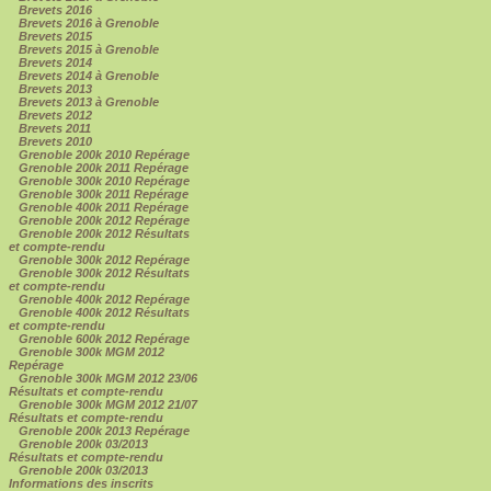
Brevets 2016
Brevets 2016 à Grenoble
Brevets 2015
Brevets 2015 à Grenoble
Brevets 2014
Brevets 2014 à Grenoble
Brevets 2013
Brevets 2013 à Grenoble
Brevets 2012
Brevets 2011
Brevets 2010
Grenoble 200k 2010 Repérage
Grenoble 200k 2011 Repérage
Grenoble 300k 2010 Repérage
Grenoble 300k 2011 Repérage
Grenoble 400k 2011 Repérage
Grenoble 200k 2012 Repérage
Grenoble 200k 2012 Résultats
et compte-rendu
Grenoble 300k 2012 Repérage
Grenoble 300k 2012 Résultats
et compte-rendu
Grenoble 400k 2012 Repérage
Grenoble 400k 2012 Résultats
et compte-rendu
Grenoble 600k 2012 Repérage
Grenoble 300k MGM 2012
Repérage
Grenoble 300k MGM 2012 23/06
Résultats et compte-rendu
Grenoble 300k MGM 2012 21/07
Résultats et compte-rendu
Grenoble 200k 2013 Repérage
Grenoble 200k 03/2013
Résultats et compte-rendu
Grenoble 200k 03/2013
Informations des inscrits