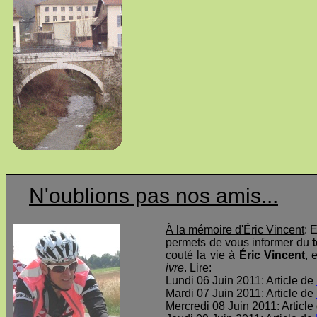
N'oublions pas nos amis...
À la mémoire d'Éric Vincent
: 
permets de vous informer du
t
couté la vie à
Éric Vincent
, 
ivre
. Lire:
Lundi 06 Juin 2011: Article de
Mardi 07 Juin 2011: Article de
Mercredi 08 Juin 2011: Article