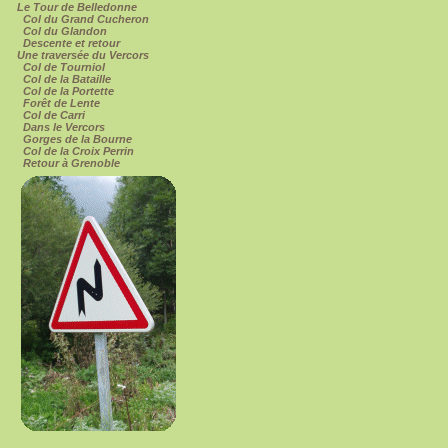
Le Tour de Belledonne
Col du Grand Cucheron
Col du Glandon
Descente et retour
Une traversée du Vercors
Col de Tourniol
Col de la Bataille
Col de la Portette
Forêt de Lente
Col de Carri
Dans le Vercors
Gorges de la Bourne
Col de la Croix Perrin
Retour à Grenoble