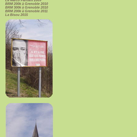
La Marco Pantani 2009
BRM 200k à Grenoble 2010
BRM 300k à Grenoble 2010
BRM 200k à Grenoble 2011
La Bisou 2015