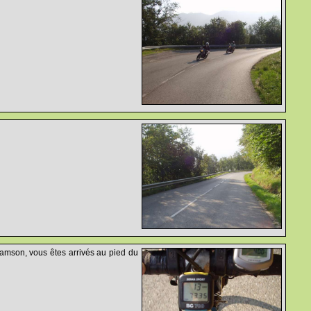
Samson, vous êtes arrivés au pied du