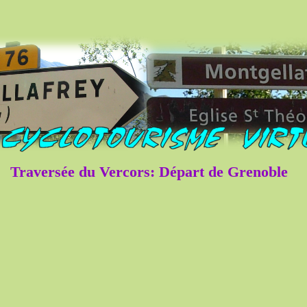
Traversée du Vercors: Départ de Grenoble