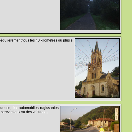
régulièrement tous les 40 kilomètres ou plus si
sinueuse, les automobiles rugissantes
 serez mieux vu des voitures...