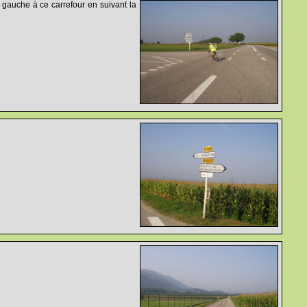
 gauche à ce carrefour en suivant la