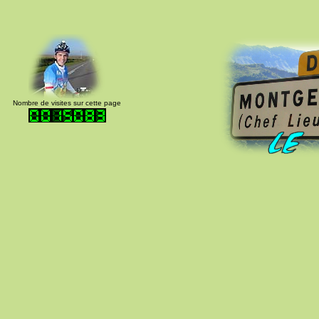
Nombre de visites sur cette page