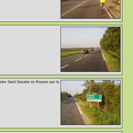
ndre Saint Nazaire en Royans par la