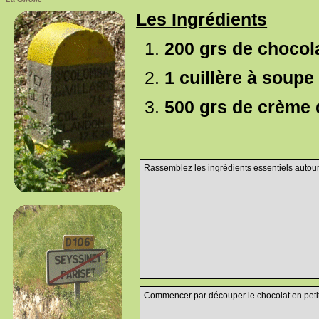
Les Ingrédients
200 grs de chocol
1 cuillère à soupe 
500 grs de crème
Rassemblez les ingrédients essentiels autour 
Commencer par découper le chocolat en petits