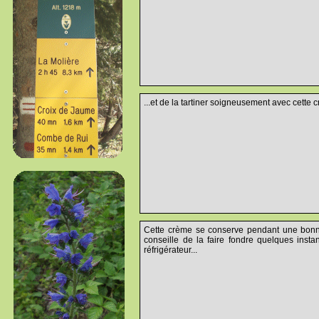
...et de la tartiner soigneusement avec cette
Cette crème se conserve pendant une bonne 
conseille de la faire fondre quelques insta
réfrigérateur...