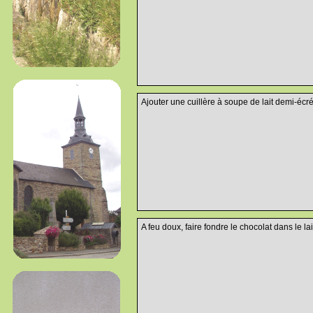
Ajouter une cuillère à soupe de lait demi-écr
A feu doux, faire fondre le chocolat dans le l