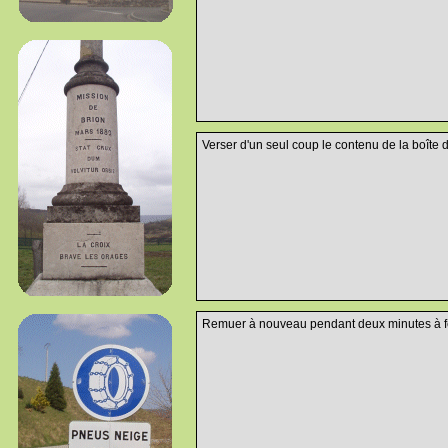
Verser d'un seul coup le contenu de la boîte d
Remuer à nouveau pendant deux minutes à fe