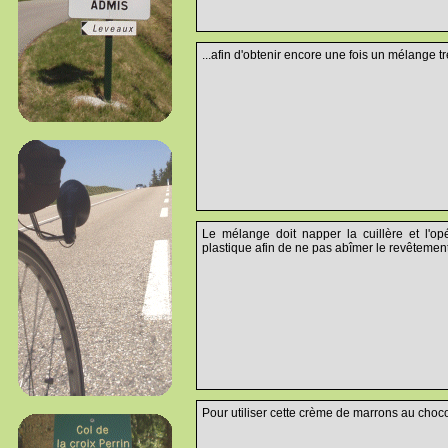
...afin d'obtenir encore une fois un mélange 
Le mélange doit napper la cuillère et l'opér
plastique afin de ne pas abîmer le revêtement 
Pour utiliser cette crème de marrons au choco