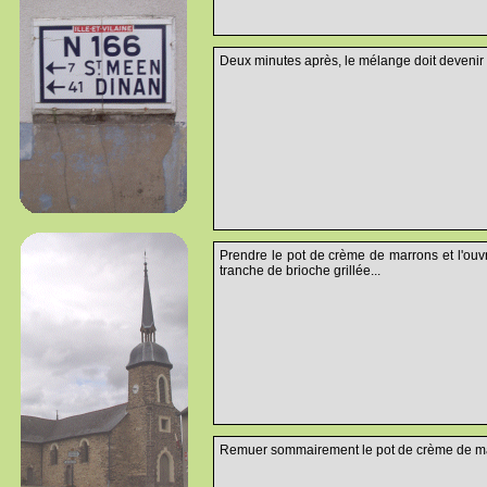
Deux minutes après, le mélange doit devenir 
Prendre le pot de crème de marrons et l'ouvr
tranche de brioche grillée...
Remuer sommairement le pot de crème de ma