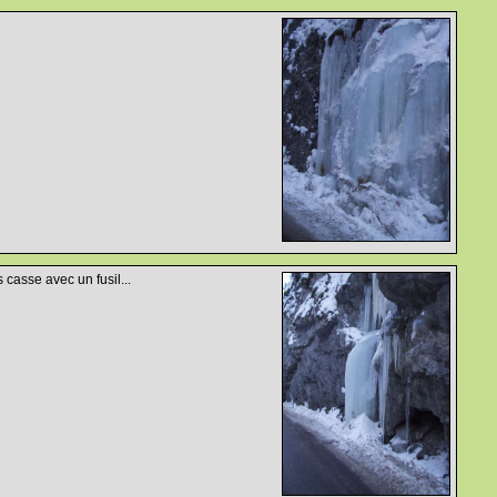
 casse avec un fusil...