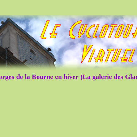
rges de la Bourne en hiver (La galerie des Glac