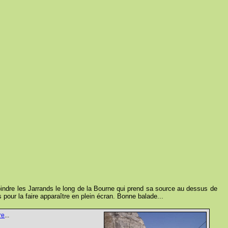
indre les Jarrands le long de la Bourne qui prend sa source au dessus de
 pour la faire apparaître en plein écran. Bonne balade...
re
...