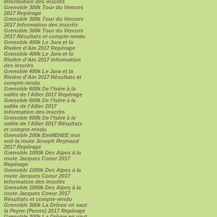
Information des inscrits
Grenoble 300k Tour du Vercors
2017 Repérage
Grenoble 300k Tour du Vercors
2017 Information des inscrits
Grenoble 300k Tour du Vercors
2017 Résultats et compte-rendu
Grenoble 400k Le Jura et la
Rivière d'Ain 2017 Repérage
Grenoble 400k Le Jura et la
Rivière d'Ain 2017 Information
des inscrits
Grenoble 400k Le Jura et la
Rivière d'Ain 2017 Résultats et
compte-rendu
Grenoble 600k De l'Isère à la
vallée de l'Allier 2017 Repérage
Grenoble 600k De l'Isère à la
vallée de l'Allier 2017
Information des inscrits
Grenoble 600k De l'Isère à la
vallée de l'Allier 2017 Résultats
et compte-rendu
Grenoble 200k EmMENEE moi
voir la route Joseph Reynaud
2017 Repérage
Grenoble 1000k Des Alpes à la
route Jacques Coeur 2017
Repérage
Grenoble 1000k Des Alpes à la
route Jacques Coeur 2017
Information des inscrits
Grenoble 1000k Des Alpes à la
route Jacques Coeur 2017
Résultats et compte-rendu
Grenoble 300k La Drôme en vaut
la Peyne (Penne) 2017 Repérage
Grenoble 300k La Drôme en vaut