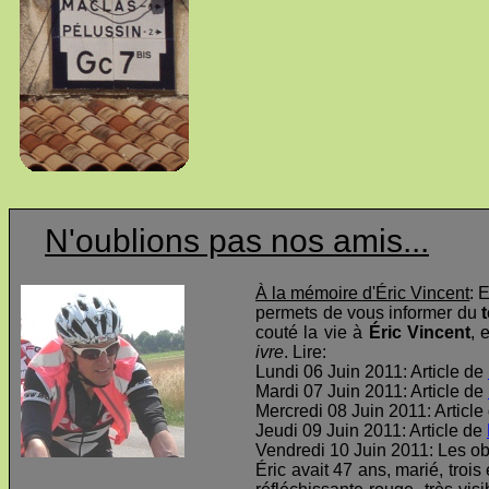
N'oublions pas nos amis...
À la mémoire d'Éric Vincent
: 
permets de vous informer du
t
couté la vie à
Éric Vincent
, 
ivre
. Lire:
Lundi 06 Juin 2011: Article de
Mardi 07 Juin 2011: Article de
Mercredi 08 Juin 2011: Article
Jeudi 09 Juin 2011: Article de
Vendredi 10 Juin 2011: Les o
Éric avait 47 ans, marié, troi