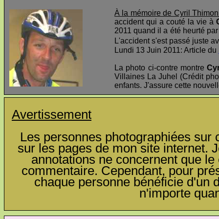
À la mémoire de Cyril Thimon
accident qui a couté la vie à
2011 quand il a été heurté par 
L'accident s'est passé juste av
Lundi 13 Juin 2011: Article du
La photo ci-contre montre
Cyr
Villaines La Juhel (Crédit pho
enfants. J'assure cette nouvel
Avertissement
Les personnes photographiées sur ce
sur les pages de mon site internet. J
annotations ne concernent que le c
commentaire. Cependant, pour préser
chaque personne bénéficie d'un dro
n'importe qua