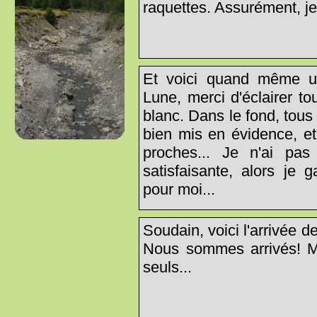
raquettes. Assurément, je n
Et voici quand même u
Lune, merci d'éclairer t
blanc. Dans le fond, tou
bien mis en évidence, et
proches... Je n'ai pa
satisfaisante, alors je 
pour moi...
Soudain, voici l'arrivée 
Nous sommes arrivés! 
seuls...