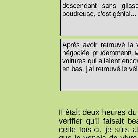
descendant sans glis
poudreuse, c'est génial...
Après avoir retrouvé la 
négociée prudemment! 
voitures qui allaient enc
en bas, j'ai retrouvé le v
Il était deux heures d
vérifier qu'il faisait
cette fois-ci, je suis