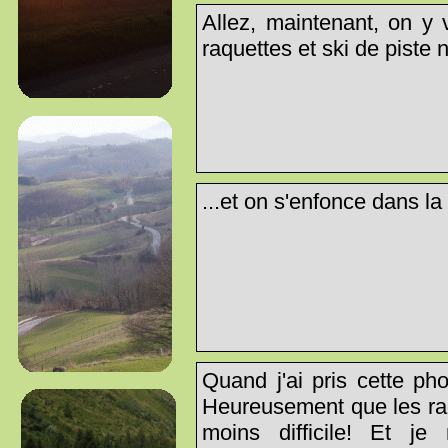
Allez, maintenant, on y 
raquettes et ski de piste n
...et on s'enfonce dans la
Quand j'ai pris cette ph
Heureusement que les raqu
moins difficile! Et j