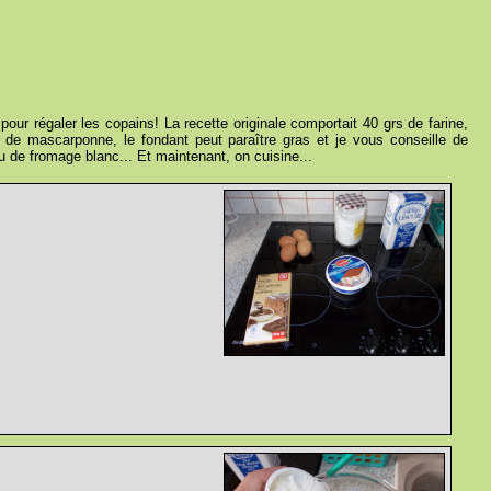
 pour régaler les copains! La recette originale comportait 40 grs de farine,
 de mascarponne, le fondant peut paraître gras et je vous conseille de
 de fromage blanc... Et maintenant, on cuisine...