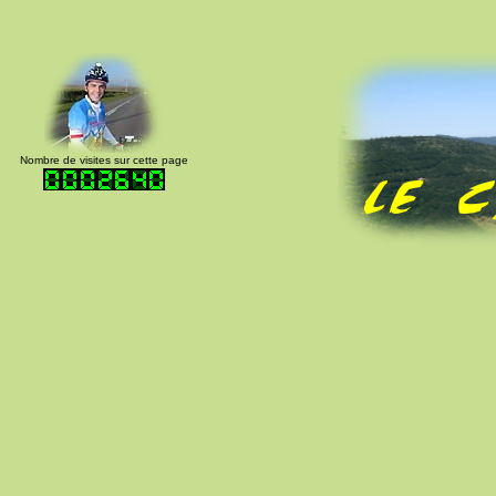
Nombre de visites sur cette page