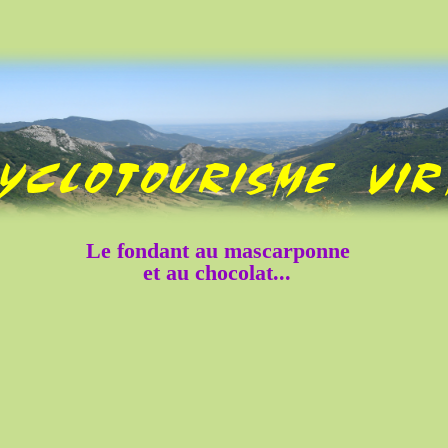
Le fondant au mascarponne
et au chocolat...