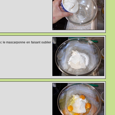
ec le mascarponne en faisant oublier