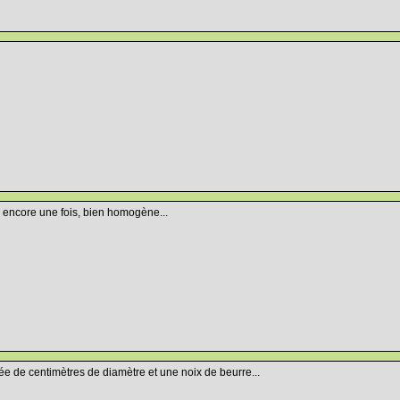
t, encore une fois, bien homogène...
e de centimètres de diamètre et une noix de beurre...