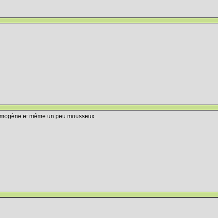
homogène et même un peu mousseux...