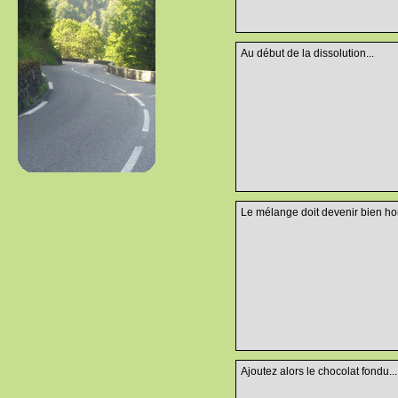
Au début de la dissolution...
Le mélange doit devenir bien 
Ajoutez alors le chocolat fondu...