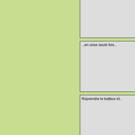
...en unse seule fois...
Reprendre le batteur et...