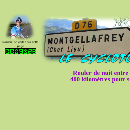
Nombre de visites sur cette
page
Rouler de nuit entre 
400 kilomètres pour se