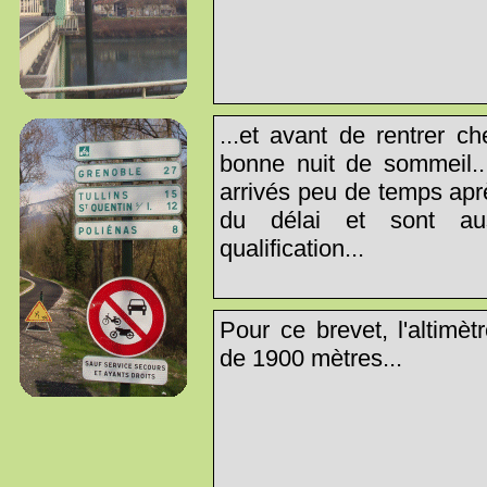
...et avant de rentrer c
bonne nuit de sommeil.
arrivés peu de temps apr
du délai et sont au
qualification...
Pour ce brevet, l'altimèt
de 1900 mètres...