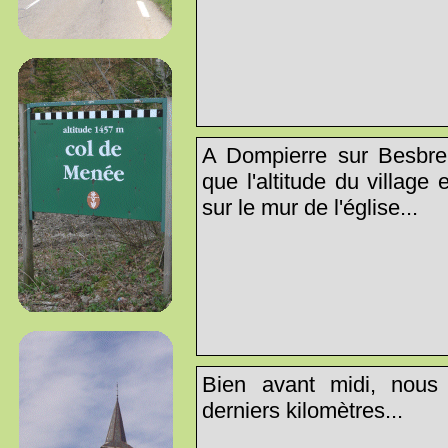
A Dompierre sur Besbre
que l'altitude du village
sur le mur de l'église...
Bien avant midi, nous 
derniers kilomètres...