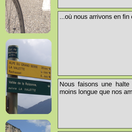
...où nous arrivons en fin
Nous faisons une halte s
moins longue que nos ami