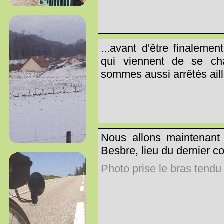
...avant d'être finaleme
qui viennent de se ch
sommes aussi arrêtés aill
Nous allons maintenant 
Besbre, lieu du dernier co
Photo prise le bras tendu