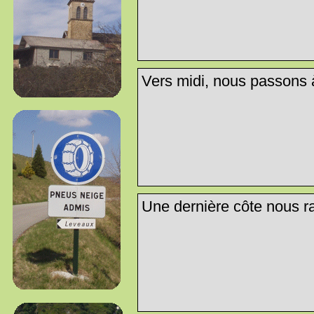
Vers midi, nous passons 
Une dernière côte nous ral