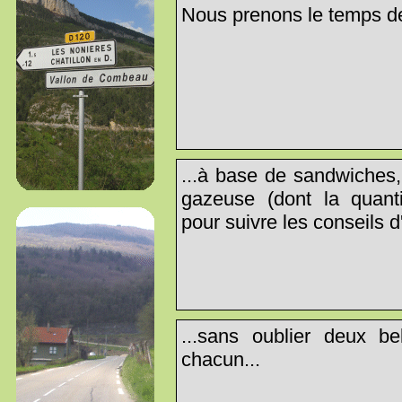
Nous prenons le temps de
...à base de sandwiches,
gazeuse (dont la quanti
pour suivre les conseils 
...sans oublier deux bel
chacun...