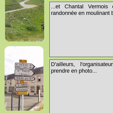
...et Chantal Vermois
randonnée en moulinant b
D'ailleurs, l'organisa
prendre en photo...