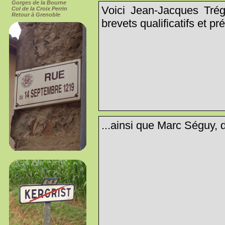
Gorges de la Bourne
Voici Jean-Jacques Trégu
Col de la Croix Perrin
Retour à Grenoble
brevets qualificatifs et p
...ainsi que Marc Séguy, 