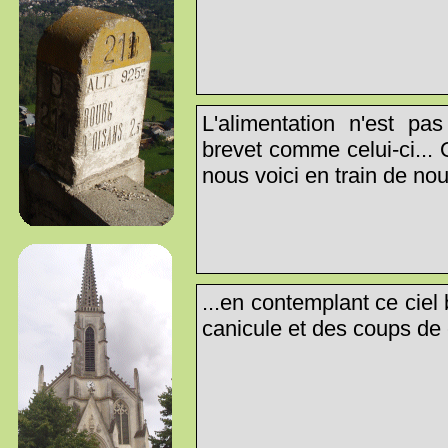
L'alimentation n'est pa
brevet comme celui-ci...
nous voici en train de no
...en contemplant ce cie
canicule et des coups de 