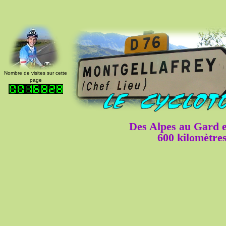
Nombre de visites sur cette
page
Des Alpes au Gard e
600 kilomètre