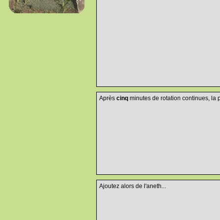
Après
cinq
minutes de rotation continues, la pr
Ajoutez alors de l'aneth...