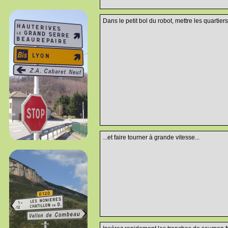
Dans le petit bol du robot, mettre les quartiers
...et faire tourner à grande vitesse...