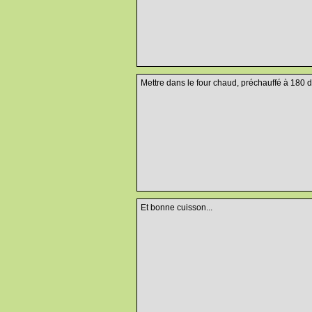
Mettre dans le four chaud, préchauffé à 180 d
Et bonne cuisson...