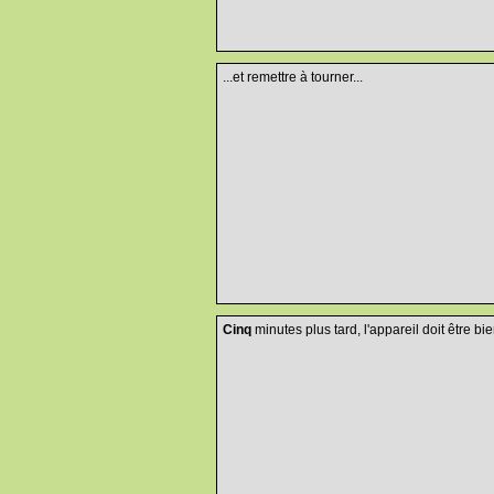
...et remettre à tourner...
Cinq
minutes plus tard, l'appareil doit être bie