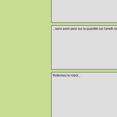
...sans avoir peur sur la quantité car l'aneth 
Refermez le robot...