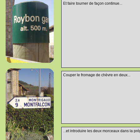
Et faire tourner de façon continue...
Couper le fromage de chèvre en deux...
...et introduire les deux morceaux dans la prép