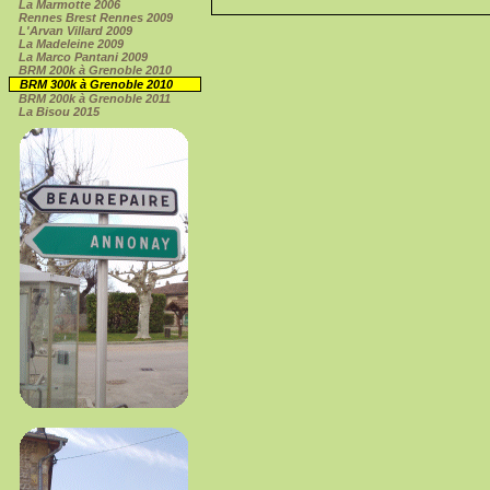
La Marmotte 2006
Rennes Brest Rennes 2009
L'Arvan Villard 2009
La Madeleine 2009
La Marco Pantani 2009
BRM 200k à Grenoble 2010
BRM 300k à Grenoble 2010
BRM 200k à Grenoble 2011
La Bisou 2015