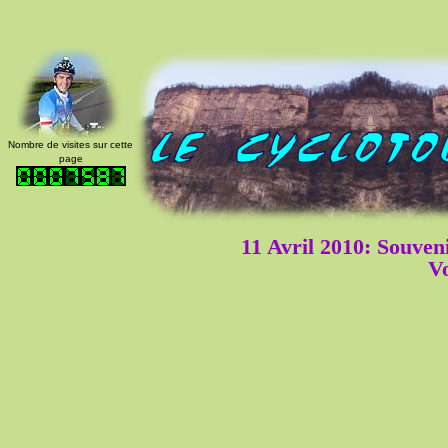
Nombre de visites sur cette
page
11 Avril 2010: Souve
Vo