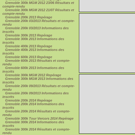
Grenoble 300k MGM 2012 23/06 Résultats et
compte-rendu
Grenoble 300k MGM 2012 21/07 Résultats et
compte-rendu
Grenoble 200k 2013 Repérage
Grenoble 200k 03/2013 Résultats et compte-
rendu
Grenoble 200k 03/2013 Informations des
inscrits
Grenoble 300k 2013 Repérage
Grenoble 300k 2013 Informations des
inscrits
Grenoble 400k 2013 Repérage
Grenoble 400k 2013 Informations des
inscrits
Grenoble 600k 2013 Repérage
Grenoble 600k 2013 Résultats et compte-
rendu
Grenoble 600k 2013 Informations des
inscrits
Grenoble 300k MGM 2012 Repérage
Grenoble 300k MGM 2013 Informations des
inscrits
Grenoble 200k 09/2013 Résultats et compte-
rendu
Grenoble 200k 09/2013 Informations des
inscrits
Grenoble 200k 2014 Repérage
Grenoble 200k 2014 Informations des
inscrits
Grenoble 200k 2014 Résultats et compte-
rendu
Grenoble 300k Tour Vercors 2014 Repérage
Grenoble 300k 2014 Informations des
inscrits
Grenoble 300k 2014 Résultats et compte-
rendu