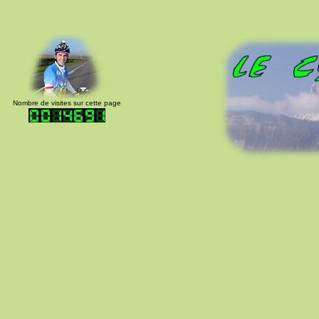
Nombre de visites sur cette page