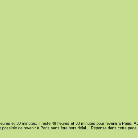
eures et 30 minutes, il reste 48 heures et 30 minutes pour revenir à Paris. 
e possible de revenir à Paris sans être hors délai... Réponse dans cette page, 