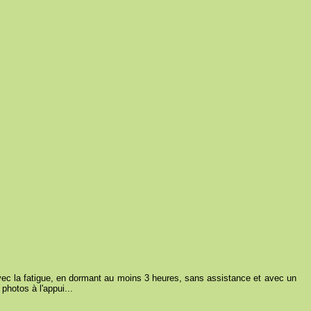
Avec la fatigue, en dormant au moins 3 heures, sans assistance et avec un
photos à l'appui...