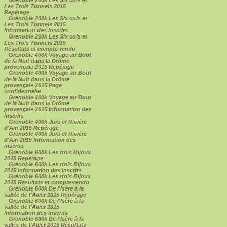
Grenoble 200k Les Six cols et
Les Trois Tunnels 2015
Repérage
Grenoble 200k Les Six cols et
Les Trois Tunnels 2015
Information des inscrits
Grenoble 200k Les Six cols et
Les Trois Tunnels 2015
Résultats et compte-rendu
Grenoble 400k Voyage au Bout
de la Nuit dans la Drôme
provençale 2015 Repérage
Grenoble 400k Voyage au Bout
de la Nuit dans la Drôme
provençale 2015 Page
confidentielle
Grenoble 400k Voyage au Bout
de la Nuit dans la Drôme
provençale 2015 Information des
inscrits
Grenoble 400k Jura et Rivière
d'Ain 2015 Repérage
Grenoble 400k Jura et Rivière
d'Ain 2015 Information des
inscrits
Grenoble 600k Les trois Bijoux
2015 Repérage
Grenoble 600k Les trois Bijoux
2015 Information des inscrits
Grenoble 600k Les trois Bijoux
2015 Résultats et compte-rendu
Grenoble 600k De l'Isère à la
vallée de l'Allier 2015 Repérage
Grenoble 600k De l'Isère à la
vallée de l'Allier 2015
Information des inscrits
Grenoble 600k De l'Isère à la
vallée de l'Allier 2015 Résultats