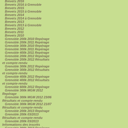
Brevets 2016
Brevets 2016 à Grenoble
Brevets 2015
Brevets 2015 à Grenoble
Brevets 2014
Brevets 2014 à Grenoble
Brevets 2013
Brevets 2013 à Grenoble
Brevets 2012
Brevets 2011
Brevets 2010
Grenoble 200k 2010 Repérage
Grenoble 200k 2011 Repérage
Grenoble 300k 2010 Repérage
Grenoble 300k 2011 Repérage
Grenoble 400k 2011 Repérage
Grenoble 200k 2012 Repérage
Grenoble 200k 2012 Résultats
et compte-rendu
Grenoble 300k 2012 Repérage
Grenoble 300k 2012 Résultats
et compte-rendu
Grenoble 400k 2012 Repérage
Grenoble 400k 2012 Résultats
et compte-rendu
Grenoble 600k 2012 Repérage
Grenoble 300k MGM 2012
Repérage
Grenoble 300k MGM 2012 23/06
Résultats et compte-rendu
Grenoble 300k MGM 2012 21/07
Résultats et compte-rendu
Grenoble 200k 2013 Repérage
Grenoble 200k 03/2013
Résultats et compte-rendu
Grenoble 200k 03/2013
Informations des inscrits