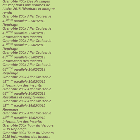
Grenoble 400k Des Paysages
d'Exceptions aux sources de
l'Isère 2018 Résultats et compte-
rendu
Grenoble 200k Aller Croiser le
ième
45
parallèle 27/01/2019
Repérage
Grenoble 200k Aller Croiser le
ième
45
parallèle 27/01/2019
Information des inscrits
Grenoble 200k Aller Croiser le
ième
45
parallèle 03/02/2019
Repérage
Grenoble 200k Aller Croiser le
ième
45
parallèle 03/02/2019
Information des inscrits
Grenoble 200k Aller Croiser le
ième
45
parallèle 10/02/2019
Repérage
Grenoble 200k Aller Croiser le
ième
45
parallèle 10/02/2019
Information des inscrits
Grenoble 200k Aller Croiser le
ième
45
parallèle 10/02/2019
Résultats et compte-rendu
Grenoble 200k Aller Croiser le
ième
45
parallèle 16/02/2019
Repérage
Grenoble 200k Aller Croiser le
ième
45
parallèle 16/02/2019
Information des inscrits
Grenoble 300k Tour du Vercors
2019 Repérage
Grenoble 300k Tour du Vercors
2019 Information des inscrits