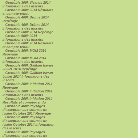
Grenoble 300k Vivarais 2014
Informations des inscrits
Grenoble 300k 2014 Résultats
et compte-rendu
Grenoble 400k Drôme 2014
Repérage
Grenoble 400k Drôme 2014
Informations des inscrits
Grenoble 600k 2014 Repérage
Grenoble 600k 2014
Informations des inscrits
Grenoble 600k 2014 Résultats
et compte-rendu
Grenoble 300k MGM 2014
Repérage
Grenoble 300k MGM 2014
Informations des inscrits
Grenoble 400k Galibier Iseran
Juillet 2014 Repérage
Grenoble 400k Galibier Iseran
Juillet 2014 Informations des
inscrits
Grenoble 200k Initiation 2014
Repérage
Grenoble 200k Initiation 2014
Informations des inscrits
Grenoble 200k Initiation 2014
Résultats et compte-rendu
Grenoble 400k Paysages
d'exception aux sources de
l'Isère Octobre 2014 Repérage
Grenoble 400k Paysages
d'exception aux sources de
l'Isère Octobre 2014 Information
des inscrits
Grenoble 400k Paysages
d'exception aux sources de