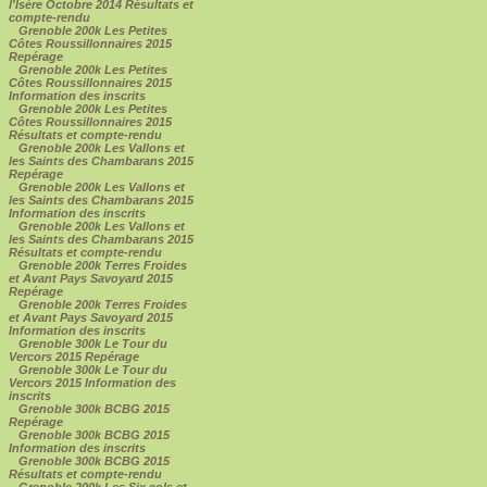
l'Isère Octobre 2014 Résultats et
compte-rendu
Grenoble 200k Les Petites
Côtes Roussillonnaires 2015
Repérage
Grenoble 200k Les Petites
Côtes Roussillonnaires 2015
Information des inscrits
Grenoble 200k Les Petites
Côtes Roussillonnaires 2015
Résultats et compte-rendu
Grenoble 200k Les Vallons et
les Saints des Chambarans 2015
Repérage
Grenoble 200k Les Vallons et
les Saints des Chambarans 2015
Information des inscrits
Grenoble 200k Les Vallons et
les Saints des Chambarans 2015
Résultats et compte-rendu
Grenoble 200k Terres Froides
et Avant Pays Savoyard 2015
Repérage
Grenoble 200k Terres Froides
et Avant Pays Savoyard 2015
Information des inscrits
Grenoble 300k Le Tour du
Vercors 2015 Repérage
Grenoble 300k Le Tour du
Vercors 2015 Information des
inscrits
Grenoble 300k BCBG 2015
Repérage
Grenoble 300k BCBG 2015
Information des inscrits
Grenoble 300k BCBG 2015
Résultats et compte-rendu