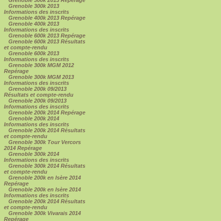
Grenoble 300k 2013 Repérage
Grenoble 300k 2013
Informations des inscrits
Grenoble 400k 2013 Repérage
Grenoble 400k 2013
Informations des inscrits
Grenoble 600k 2013 Repérage
Grenoble 600k 2013 Résultats
et compte-rendu
Grenoble 600k 2013
Informations des inscrits
Grenoble 300k MGM 2012
Repérage
Grenoble 300k MGM 2013
Informations des inscrits
Grenoble 200k 09/2013
Résultats et compte-rendu
Grenoble 200k 09/2013
Informations des inscrits
Grenoble 200k 2014 Repérage
Grenoble 200k 2014
Informations des inscrits
Grenoble 200k 2014 Résultats
et compte-rendu
Grenoble 300k Tour Vercors
2014 Repérage
Grenoble 300k 2014
Informations des inscrits
Grenoble 300k 2014 Résultats
et compte-rendu
Grenoble 200k en Isère 2014
Repérage
Grenoble 200k en Isère 2014
Informations des inscrits
Grenoble 200k 2014 Résultats
et compte-rendu
Grenoble 300k Vivarais 2014
Repérage