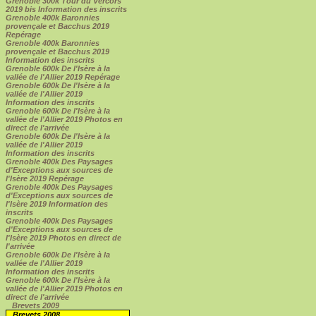
Grenoble 300k Tour du Vercors
2019 bis Information des inscrits
Grenoble 400k Baronnies
provençale et Bacchus 2019
Repérage
Grenoble 400k Baronnies
provençale et Bacchus 2019
Information des inscrits
Grenoble 600k De l'Isère à la
vallée de l'Allier 2019 Repérage
Grenoble 600k De l'Isère à la
vallée de l'Allier 2019
Information des inscrits
Grenoble 600k De l'Isère à la
vallée de l'Allier 2019 Photos en
direct de l'arrivée
Grenoble 600k De l'Isère à la
vallée de l'Allier 2019
Information des inscrits
Grenoble 400k Des Paysages
d'Exceptions aux sources de
l'Isère 2019 Repérage
Grenoble 400k Des Paysages
d'Exceptions aux sources de
l'Isère 2019 Information des
inscrits
Grenoble 400k Des Paysages
d'Exceptions aux sources de
l'Isère 2019 Photos en direct de
l'arrivée
Grenoble 600k De l'Isère à la
vallée de l'Allier 2019
Information des inscrits
Grenoble 600k De l'Isère à la
vallée de l'Allier 2019 Photos en
direct de l'arrivée
Brevets 2009
Brevets 2008