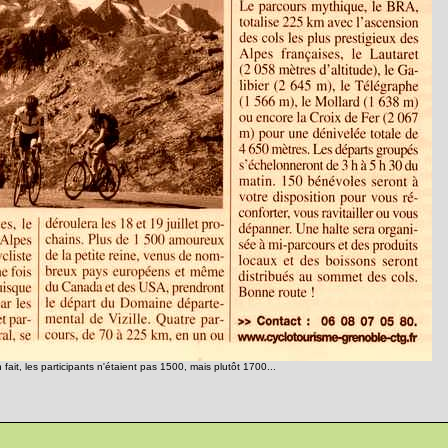
 fait, les participants n'étaient pas 1500, mais plutôt 1700...