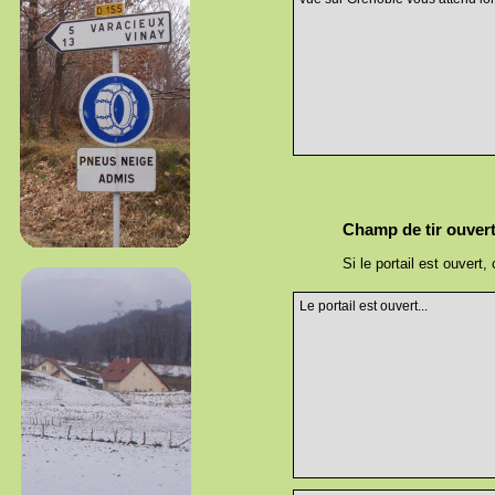
Champ de tir ouver
Si le portail est ouvert
Le portail est ouvert...