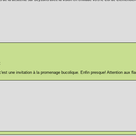
t
, c'est une invitation à la promenage bucolique. Enfin presque! Attention aux fla