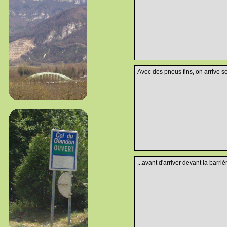
Avec des pneus fins, on arrive s
...avant d'arriver devant la barriè