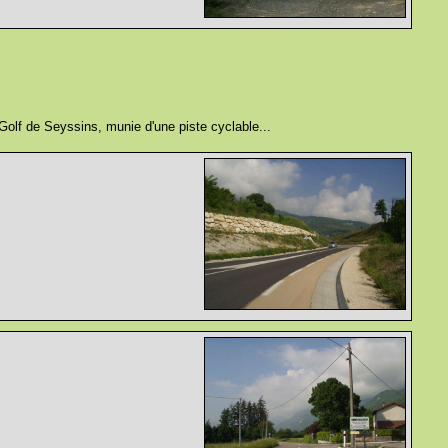
u Golf de Seyssins, munie d'une piste cyclable...