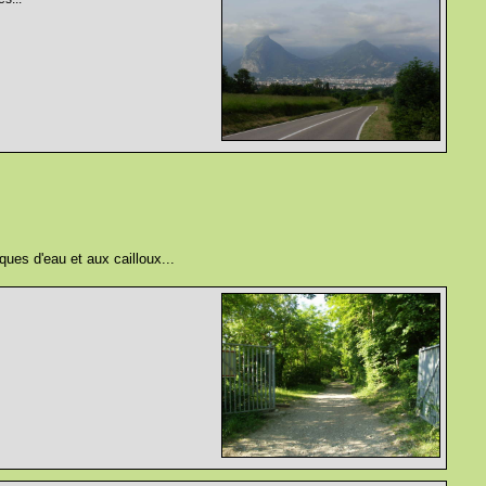
ques d'eau et aux cailloux...