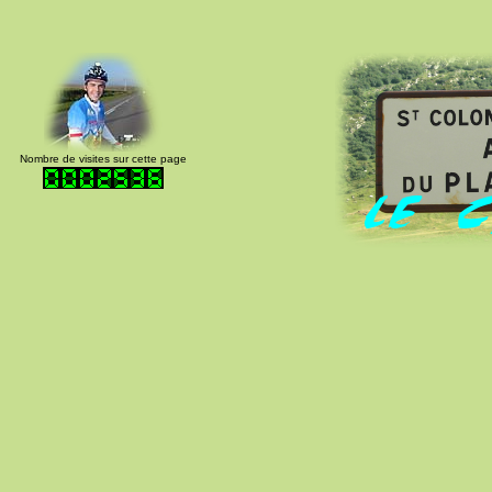
Nombre de visites sur cette page