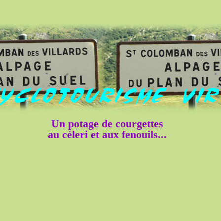
Un potage de courgettes
au céleri et aux fenouils...