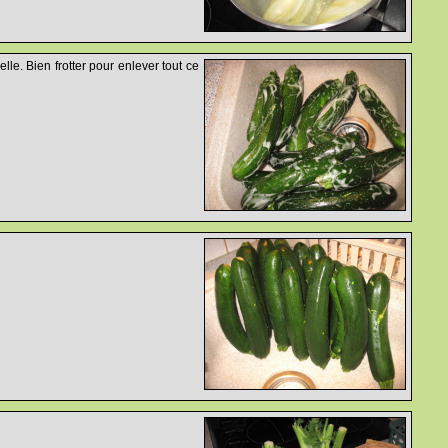
lle. Bien frotter pour enlever tout ce