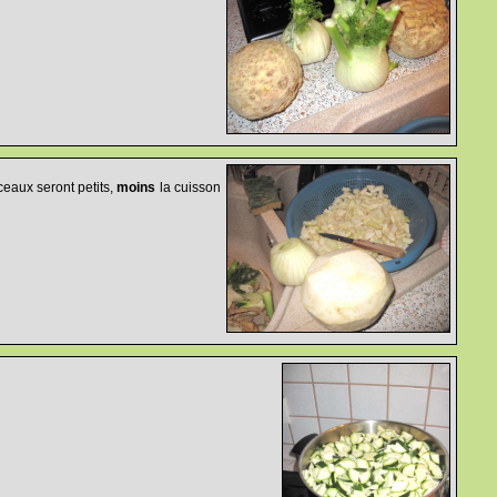
eaux seront petits,
moins
la cuisson