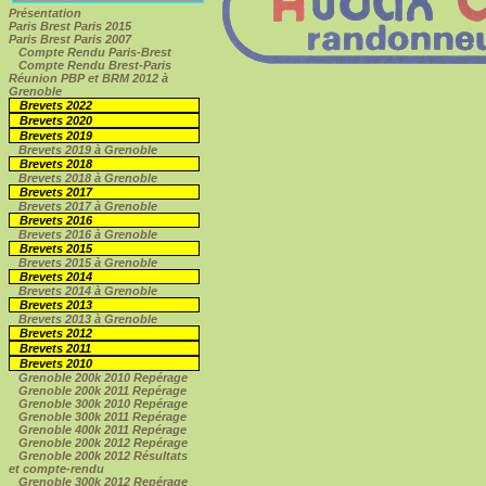
Présentation
Paris Brest Paris 2015
Paris Brest Paris 2007
Compte Rendu Paris-Brest
Compte Rendu Brest-Paris
Réunion PBP et BRM 2012 à
Grenoble
Brevets 2022
Brevets 2020
Brevets 2019
Brevets 2019 à Grenoble
Brevets 2018
Brevets 2018 à Grenoble
Brevets 2017
Brevets 2017 à Grenoble
Brevets 2016
Brevets 2016 à Grenoble
Brevets 2015
Brevets 2015 à Grenoble
Brevets 2014
Brevets 2014 à Grenoble
Brevets 2013
Brevets 2013 à Grenoble
Brevets 2012
Brevets 2011
Brevets 2010
Grenoble 200k 2010 Repérage
Grenoble 200k 2011 Repérage
Grenoble 300k 2010 Repérage
Grenoble 300k 2011 Repérage
Grenoble 400k 2011 Repérage
Grenoble 200k 2012 Repérage
Grenoble 200k 2012 Résultats
et compte-rendu
Grenoble 300k 2012 Repérage