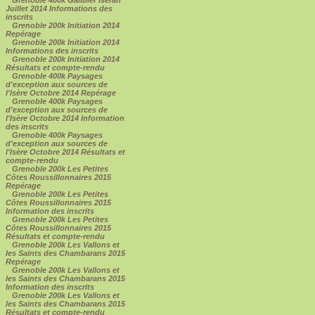
Juillet 2014 Informations des
inscrits
Grenoble 200k Initiation 2014
Repérage
Grenoble 200k Initiation 2014
Informations des inscrits
Grenoble 200k Initiation 2014
Résultats et compte-rendu
Grenoble 400k Paysages
d'exception aux sources de
l'Isère Octobre 2014 Repérage
Grenoble 400k Paysages
d'exception aux sources de
l'Isère Octobre 2014 Information
des inscrits
Grenoble 400k Paysages
d'exception aux sources de
l'Isère Octobre 2014 Résultats et
compte-rendu
Grenoble 200k Les Petites
Côtes Roussillonnaires 2015
Repérage
Grenoble 200k Les Petites
Côtes Roussillonnaires 2015
Information des inscrits
Grenoble 200k Les Petites
Côtes Roussillonnaires 2015
Résultats et compte-rendu
Grenoble 200k Les Vallons et
les Saints des Chambarans 2015
Repérage
Grenoble 200k Les Vallons et
les Saints des Chambarans 2015
Information des inscrits
Grenoble 200k Les Vallons et
les Saints des Chambarans 2015
Résultats et compte-rendu