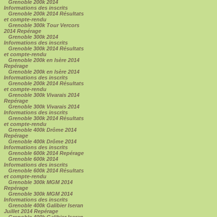
Grenoble 200k 2014
Informations des inscrits
Grenoble 200k 2014 Résultats
et compte-rendu
Grenoble 300k Tour Vercors
2014 Repérage
Grenoble 300k 2014
Informations des inscrits
Grenoble 300k 2014 Résultats
et compte-rendu
Grenoble 200k en Isère 2014
Repérage
Grenoble 200k en Isère 2014
Informations des inscrits
Grenoble 200k 2014 Résultats
et compte-rendu
Grenoble 300k Vivarais 2014
Repérage
Grenoble 300k Vivarais 2014
Informations des inscrits
Grenoble 300k 2014 Résultats
et compte-rendu
Grenoble 400k Drôme 2014
Repérage
Grenoble 400k Drôme 2014
Informations des inscrits
Grenoble 600k 2014 Repérage
Grenoble 600k 2014
Informations des inscrits
Grenoble 600k 2014 Résultats
et compte-rendu
Grenoble 300k MGM 2014
Repérage
Grenoble 300k MGM 2014
Informations des inscrits
Grenoble 400k Galibier Iseran
Juillet 2014 Repérage
Grenoble 400k Galibier Iseran