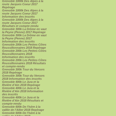
Grenoble 1000k Des Alpes à la
route Jacques Coeur 2017
Repérage
Grenoble 1000k Des Alpes à la
route Jacques Coeur 2017
Information des inscrits
Grenoble 1000k Des Alpes à la
route Jacques Coeur 2017
Résultats et compte-rendu
Grenoble 300k La Drôme en vaut
la Peyne (Penne) 2017 Repérage
Grenoble 300k La Drôme en vaut
la Peyne (Penne) 2017
Information des inscrits
Grenoble 200k Les Petites Côtes
Roussillonnaires 2018 Repérage
Grenoble 200k Les Petites Côtes
Roussillonnaires 2018
Information des inscrits
Grenoble 200k Les Petites Côtes
Roussillonnaires 2018 Résultats
et compte-rendu
Grenoble 300k Tour du Vercors
2018 Repérage
Grenoble 300k Tour du Vercors
2018 Information des inscrits
Grenoble 400k Le Jura et la
Rivière d'Ain 2018 Repérage
Grenoble 400k Le Jura et la
Rivière d'Ain 2018 Information
des inscrits
Grenoble 400k Le Jura et la
Rivière d'Ain 2018 Résultats et
compte-rendu
Grenoble 600k De l'Isère à la
vallée de l'Allier 2018 Repérage
Grenoble 600k De l'Isère à la
vallée de l'Allier 2018