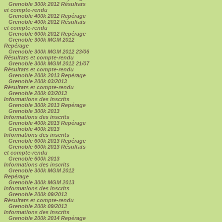
Grenoble 300k 2012 Résultats
et compte-rendu
Grenoble 400k 2012 Repérage
Grenoble 400k 2012 Résultats
et compte-rendu
Grenoble 600k 2012 Repérage
Grenoble 300k MGM 2012
Repérage
Grenoble 300k MGM 2012 23/06
Résultats et compte-rendu
Grenoble 300k MGM 2012 21/07
Résultats et compte-rendu
Grenoble 200k 2013 Repérage
Grenoble 200k 03/2013
Résultats et compte-rendu
Grenoble 200k 03/2013
Informations des inscrits
Grenoble 300k 2013 Repérage
Grenoble 300k 2013
Informations des inscrits
Grenoble 400k 2013 Repérage
Grenoble 400k 2013
Informations des inscrits
Grenoble 600k 2013 Repérage
Grenoble 600k 2013 Résultats
et compte-rendu
Grenoble 600k 2013
Informations des inscrits
Grenoble 300k MGM 2012
Repérage
Grenoble 300k MGM 2013
Informations des inscrits
Grenoble 200k 09/2013
Résultats et compte-rendu
Grenoble 200k 09/2013
Informations des inscrits
Grenoble 200k 2014 Repérage