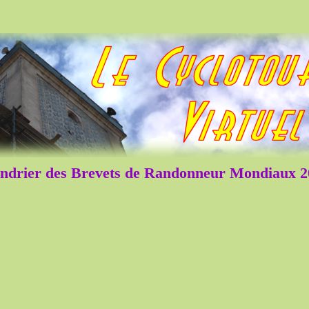
ndrier des Brevets de Randonneur Mondiaux 2