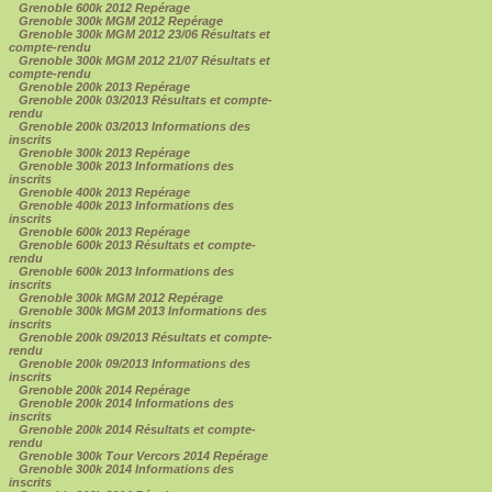
Grenoble 600k 2012 Repérage
Grenoble 300k MGM 2012 Repérage
Grenoble 300k MGM 2012 23/06 Résultats et
compte-rendu
Grenoble 300k MGM 2012 21/07 Résultats et
compte-rendu
Grenoble 200k 2013 Repérage
Grenoble 200k 03/2013 Résultats et compte-
rendu
Grenoble 200k 03/2013 Informations des
inscrits
Grenoble 300k 2013 Repérage
Grenoble 300k 2013 Informations des
inscrits
Grenoble 400k 2013 Repérage
Grenoble 400k 2013 Informations des
inscrits
Grenoble 600k 2013 Repérage
Grenoble 600k 2013 Résultats et compte-
rendu
Grenoble 600k 2013 Informations des
inscrits
Grenoble 300k MGM 2012 Repérage
Grenoble 300k MGM 2013 Informations des
inscrits
Grenoble 200k 09/2013 Résultats et compte-
rendu
Grenoble 200k 09/2013 Informations des
inscrits
Grenoble 200k 2014 Repérage
Grenoble 200k 2014 Informations des
inscrits
Grenoble 200k 2014 Résultats et compte-
rendu
Grenoble 300k Tour Vercors 2014 Repérage
Grenoble 300k 2014 Informations des
inscrits